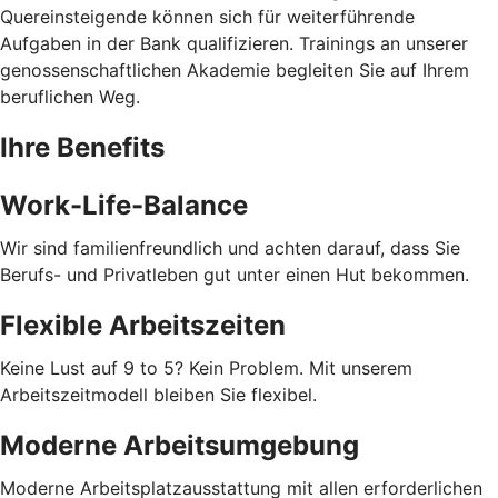
Quereinsteigende können sich für weiterführende
Aufgaben in der Bank qualifizieren. Trainings an unserer
genossenschaftlichen Akademie begleiten Sie auf Ihrem
beruflichen Weg.
Ihre Benefits
Work-Life-Balance
Wir sind familienfreundlich und achten darauf, dass Sie
Berufs- und Privatleben gut unter einen Hut bekommen.
Flexible Arbeitszeiten
Keine Lust auf 9 to 5? Kein Problem. Mit unserem
Arbeitszeitmodell bleiben Sie flexibel.
Moderne Arbeitsumgebung
Moderne Arbeitsplatzausstattung mit allen erforderlichen