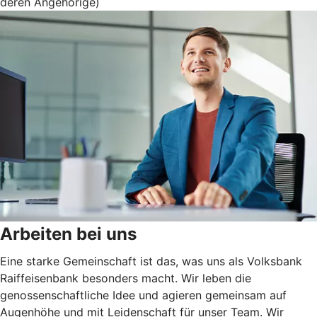
deren Angehörige)
Arbeiten bei uns
Eine starke Gemeinschaft ist das, was uns als Volksbank
Raiffeisenbank besonders macht. Wir leben die
genossenschaftliche Idee und agieren gemeinsam auf
Augenhöhe und mit Leidenschaft für unser Team. Wir