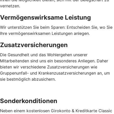
vernetzen.
Vermögenswirksame Leistung
Wir unterstützen Sie beim Sparen: Entscheiden Sie, wo Sie
Ihre vermögenswirksamen Leistungen anlegen.
Zusatzversicherungen
Die Gesundheit und das Wohlergehen unserer
Mitarbeitenden sind uns ein besonderes Anliegen. Daher
bieten wir verschiedene Zusatzversicherungen wie
Gruppenunfall- und Krankenzusatzversicherungen an, um
sie bestmöglich abzusichern.
Sonderkonditionen
Neben einem kostenlosen Girokonto & Kreditkarte Classic