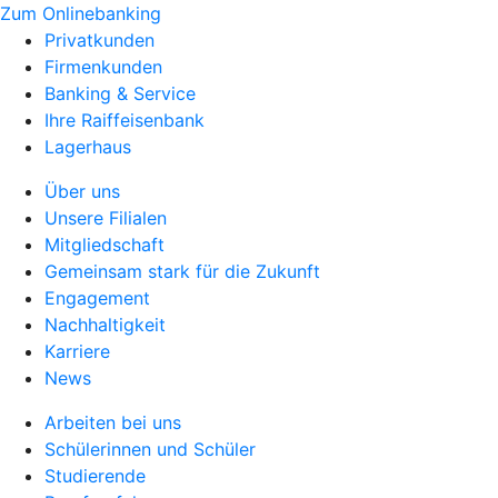
Zum Onlinebanking
Privatkunden
Firmenkunden
Banking & Service
Ihre Raiffeisenbank
Lagerhaus
Über uns
Unsere Filialen
Mitgliedschaft
Gemeinsam stark für die Zukunft
Engagement
Nachhaltigkeit
Karriere
News
Arbeiten bei uns
Schülerinnen und Schüler
Studierende