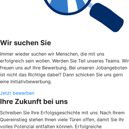
Wir suchen Sie
Immer wieder suchen wir Menschen, die mit uns
erfolgreich sein wollen. Werden Sie Teil unseres Teams. Wir
freuen uns auf Ihre Bewerbung. Bei unseren Jobangeboten
ist nicht das Richtige dabei? Dann schicken Sie uns gern
eine Initiativbewerbung.
Jetzt bewerben
Ihre Zukunft bei uns
Schreiben Sie Ihre Erfolgsgeschichte mit uns: Nach Ihrem
Quereinstieg stehen Ihnen viele Türen offen, damit Sie Ihr
volles Potenzial entfalten können. Erfolgreiche