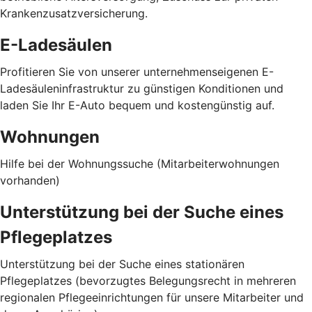
Krankenzusatzversicherung.
E-Ladesäulen
Profitieren Sie von unserer unternehmenseigenen E-
Ladesäuleninfrastruktur zu günstigen Konditionen und
laden Sie Ihr E-Auto bequem und kostengünstig auf.
Wohnungen
Hilfe bei der Wohnungssuche (Mitarbeiterwohnungen
vorhanden)
Unterstützung bei der Suche eines
Pflegeplatzes
Unterstützung bei der Suche eines stationären
Pflegeplatzes (bevorzugtes Belegungsrecht in mehreren
regionalen Pflegeeinrichtungen für unsere Mitarbeiter und