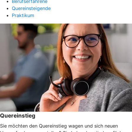
Berufserfahrene
Quereinsteigende
Praktikum
Quereinstieg
Sie möchten den Quereinstieg wagen und sich neuen