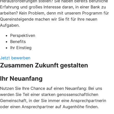
Herausforderungen stellen? Sie haben bereits berufliche
Erfahrung und großes Interesse daran, in einer Bank zu
arbeiten? Kein Problem, denn mit unserem Programm für
Quereinsteigende machen wir Sie fit für Ihre neuen
Aufgaben.
Perspektiven
Benefits
Ihr Einstieg
Jetzt bewerben
Zusammen Zukunft gestalten
Ihr Neuanfang
Nutzen Sie Ihre Chance auf einen Neuanfang: Bei uns
werden Sie Teil einer starken genossenschaftlichen
Gemeinschaft, in der Sie immer eine Ansprechpartnerin
oder einen Ansprechpartner auf Augenhöhe finden.