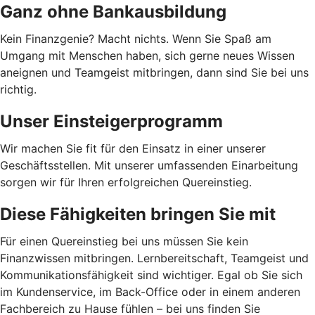
Ganz ohne Bankausbildung
Kein Finanzgenie? Macht nichts. Wenn Sie Spaß am
Umgang mit Menschen haben, sich gerne neues Wissen
aneignen und Teamgeist mitbringen, dann sind Sie bei uns
richtig.
Unser Einsteigerprogramm
Wir machen Sie fit für den Einsatz in einer unserer
Geschäftsstellen. Mit unserer umfassenden Einarbeitung
sorgen wir für Ihren erfolgreichen Quereinstieg.
Diese Fähigkeiten bringen Sie mit
Für einen Quereinstieg bei uns müssen Sie kein
Finanzwissen mitbringen. Lernbereitschaft, Teamgeist und
Kommunikationsfähigkeit sind wichtiger. Egal ob Sie sich
im Kundenservice, im Back-Office oder in einem anderen
Fachbereich zu Hause fühlen – bei uns finden Sie