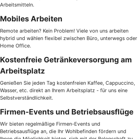
Arbeitsmitteln.
Mobiles Arbeiten
Remote arbeiten? Kein Problem! Viele von uns arbeiten
hybrid und wählen flexibel zwischen Büro, unterwegs oder
Home Office.
Kostenfreie Getränkeversorgung am
Arbeitsplatz
Genießen Sie jeden Tag kostenfreien Kaffee, Cappuccino,
Wasser, etc. direkt an Ihrem Arbeitsplatz - für uns eine
Selbstverständlichkeit.
Firmen-Events und Betriebsausflüge
Wir bieten regelmäßige Firmen-Events und
Betriebsausflüge an, die Ihr Wohlbefinden fördern und
Ihnen die Möglichkeit bieten, sich mit der Belegschaft zu