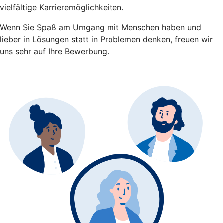
vielfältige Karrieremöglichkeiten.
Wenn Sie Spaß am Umgang mit Menschen haben und
lieber in Lösungen statt in Problemen denken, freuen wir
uns sehr auf Ihre Bewerbung.