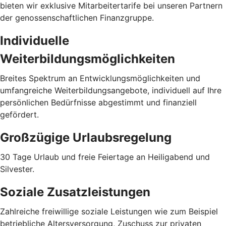
bieten wir exklusive Mitarbeitertarife bei unseren Partnern
der genossenschaftlichen Finanzgruppe.
Individuelle
Weiterbildungsmöglichkeiten
Breites Spektrum an Entwicklungsmöglichkeiten und
umfangreiche Weiterbildungsangebote, individuell auf Ihre
persönlichen Bedürfnisse abgestimmt und finanziell
gefördert.
Großzügige Urlaubsregelung
30 Tage Urlaub und freie Feiertage an Heiligabend und
Silvester.
Soziale Zusatzleistungen
Zahlreiche freiwillige soziale Leistungen wie zum Beispiel
betriebliche Altersversorgung, Zuschuss zur privaten