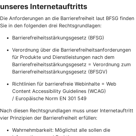
unseres Internetauftritts
Die Anforderungen an die Barrierefreiheit laut BFSG finden
Sie in den folgenden drei Rechtsgrundlagen:
Barrierefreiheitsstärkungsgesetz (BFSG)
Verordnung über die Barrierefreiheitsanforderungen
für Produkte und Dienstleistungen nach dem
Barrierefreiheitsstärkungsgesetz = Verordnung zum
Barrierefreiheitsstärkungsgesetz (BFSGV)
Richtlinien für barrierefreie Webinhalte = Web
Content Accessibility Guidelines (WCAG)
/ Europäische Norm EN 301 549
Nach diesen Rechtsgrundlagen muss unser Internetauftritt
vier Prinzipien der Barrierefreiheit erfüllen:
Wahrnehmbarkeit: Möglichst alle sollen die