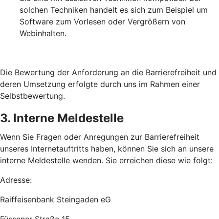
solchen Techniken handelt es sich zum Beispiel um
Software zum Vorlesen oder Vergrößern von
Webinhalten.
Die Bewertung der Anforderung an die Barrierefreiheit und
deren Umsetzung erfolgte durch uns im Rahmen einer
Selbstbewertung.
3. Interne Meldestelle
Wenn Sie Fragen oder Anregungen zur Barrierefreiheit
unseres Internetauftritts haben, können Sie sich an unsere
interne Meldestelle wenden. Sie erreichen diese wie folgt:
Adresse:
Raiffeisenbank Steingaden eG