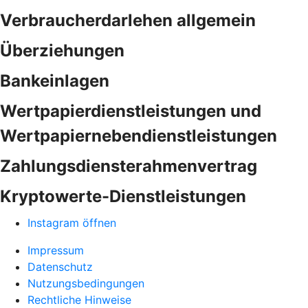
Verbraucherdarlehen allgemein
Überziehungen
Bankeinlagen
Wertpapierdienstleistungen und
Wertpapiernebendienstleistungen
Zahlungsdiensterahmenvertrag
Kryptowerte-Dienstleistungen
Instagram öffnen
Impressum
Datenschutz
Nutzungsbedingungen
Rechtliche Hinweise