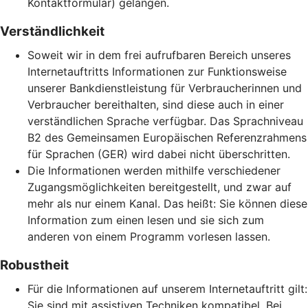
Kontaktformular) gelangen.
Verständlichkeit
Soweit wir in dem frei aufrufbaren Bereich unseres
Internetauftritts Informationen zur Funktionsweise
unserer Bankdienstleistung für Verbraucherinnen und
Verbraucher bereithalten, sind diese auch in einer
verständlichen Sprache verfügbar. Das Sprachniveau
B2 des Gemeinsamen Europäischen Referenzrahmens
für Sprachen (GER) wird dabei nicht überschritten.
Die Informationen werden mithilfe verschiedener
Zugangsmöglichkeiten bereitgestellt, und zwar auf
mehr als nur einem Kanal. Das heißt: Sie können diese
Information zum einen lesen und sie sich zum
anderen von einem Programm vorlesen lassen.
Robustheit
Für die Informationen auf unserem Internetauftritt gilt:
Sie sind mit assistiven Techniken kompatibel. Bei