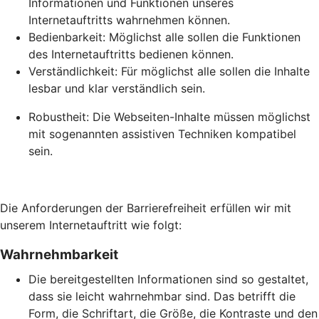
Informationen und Funktionen unseres
Internetauftritts wahrnehmen können.
Bedienbarkeit: Möglichst alle sollen die Funktionen
des Internetauftritts bedienen können.
Verständlichkeit: Für möglichst alle sollen die Inhalte
lesbar und klar verständlich sein.
Robustheit: Die Webseiten-Inhalte müssen möglichst
mit sogenannten assistiven Techniken kompatibel
sein.
Die Anforderungen der Barrierefreiheit erfüllen wir mit
unserem Internetauftritt wie folgt:
Wahrnehmbarkeit
Die bereitgestellten Informationen sind so gestaltet,
dass sie leicht wahrnehmbar sind. Das betrifft die
Form, die Schriftart, die Größe, die Kontraste und den