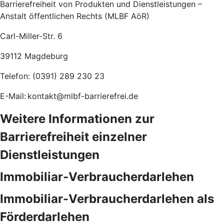
Barrierefreiheit von Produkten und Dienstleistungen –
Anstalt öffentlichen Rechts (MLBF AöR)
Carl-Miller-Str. 6
39112 Magdeburg
Telefon: (0391) 289 230 23
E-Mail: kontakt@mlbf-barrierefrei.de
Weitere Informationen zur
Barrierefreiheit einzelner
Dienstleistungen
Immobiliar-Verbraucherdarlehen
Immobiliar-Verbraucherdarlehen als
Förderdarlehen