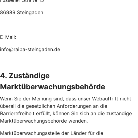
Füssener Straße 15
86989 Steingaden
E-Mail:
info@raiba-steingaden.de
4. Zuständige
Marktüberwachungsbehörde
Wenn Sie der Meinung sind, dass unser Webauftritt nicht
überall die gesetzlichen Anforderungen an die
Barrierefreiheit erfüllt, können Sie sich an die zuständige
Marktüberwachungsbehörde wenden.
Marktüberwachungsstelle der Länder für die