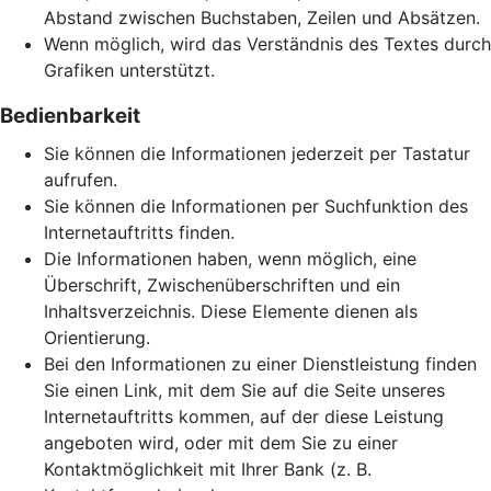
Abstand zwischen Buchstaben, Zeilen und Absätzen.
Wenn möglich, wird das Verständnis des Textes durch
Grafiken unterstützt.
Bedienbarkeit
Sie können die Informationen jederzeit per Tastatur
aufrufen.
Sie können die Informationen per Suchfunktion des
Internetauftritts finden.
Die Informationen haben, wenn möglich, eine
Überschrift, Zwischenüberschriften und ein
Inhaltsverzeichnis. Diese Elemente dienen als
Orientierung.
Bei den Informationen zu einer Dienstleistung finden
Sie einen Link, mit dem Sie auf die Seite unseres
Internetauftritts kommen, auf der diese Leistung
angeboten wird, oder mit dem Sie zu einer
Kontaktmöglichkeit mit Ihrer Bank (z. B.