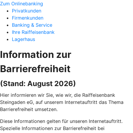
Zum Onlinebanking
Privatkunden
Firmenkunden
Banking & Service
Ihre Raiffeisenbank
Lagerhaus
Information zur
Barrierefreiheit
(Stand: August 2026)
Hier informieren wir Sie, wie wir, die Raiffeisenbank
Steingaden eG, auf unserem Internetauftritt das Thema
Barrierefreiheit umsetzen.
Diese Informationen gelten für unseren Internetauftritt.
Spezielle Informationen zur Barrierefreiheit bei