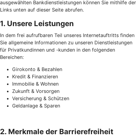
ausgewählten Bankdienstleistungen können Sie mithilfe der
Links unten auf dieser Seite abrufen.
1. Unsere Leistungen
In dem frei aufrufbaren Teil unseres Internetauftritts finden
Sie allgemeine Informationen zu unseren Dienstleistungen
für Privatkundinnen und -kunden in den folgenden
Bereichen:
Girokonto & Bezahlen
Kredit & Finanzieren
Immobilie & Wohnen
Zukunft & Vorsorgen
Versicherung & Schützen
Geldanlage & Sparen
2. Merkmale der Barrierefreiheit