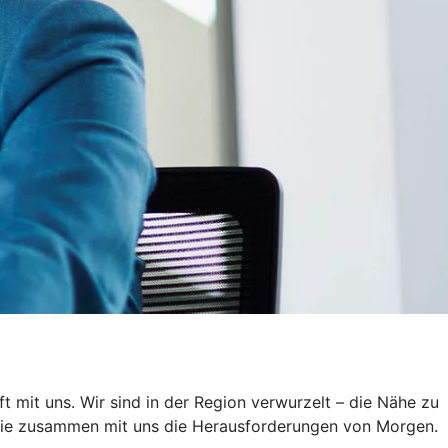
ft mit uns. Wir sind in der Region verwurzelt – die Nähe zu
n Sie zusammen mit uns die Herausforderungen von Morgen.