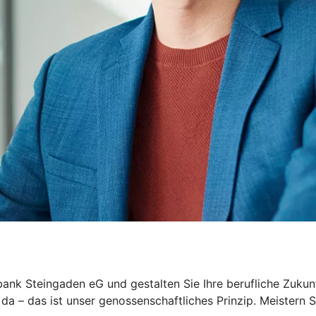
nbank Steingaden eG und gestalten Sie Ihre berufliche Zukun
 da – das ist unser genossenschaftliches Prinzip. Meister