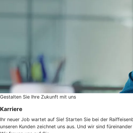
Gestalten Sie ­Ihre Zukunft mit uns
Karriere
Ihr neuer Job wartet auf Sie! Starten Sie bei der Raiffeise
unseren Kunden zeichnet uns aus. Und wir sind füreinander