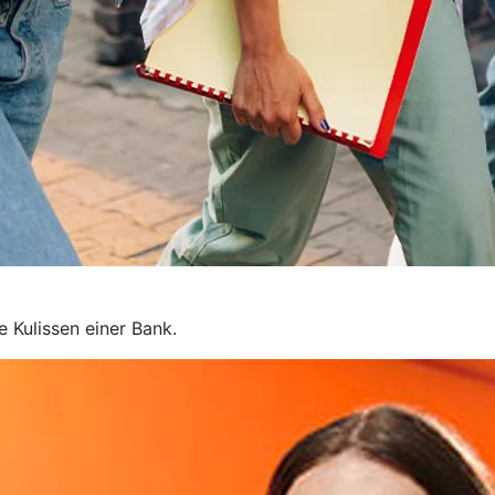
e Kulissen einer Bank.