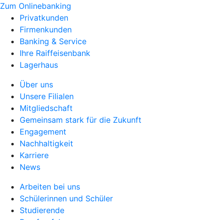
Zum Onlinebanking
Privatkunden
Firmenkunden
Banking & Service
Ihre Raiffeisenbank
Lagerhaus
Über uns
Unsere Filialen
Mitgliedschaft
Gemeinsam stark für die Zukunft
Engagement
Nachhaltigkeit
Karriere
News
Arbeiten bei uns
Schülerinnen und Schüler
Studierende