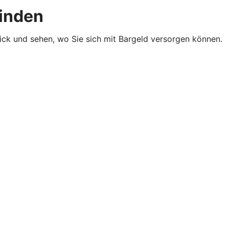
finden
lick und sehen, wo Sie sich mit Bargeld versorgen können.