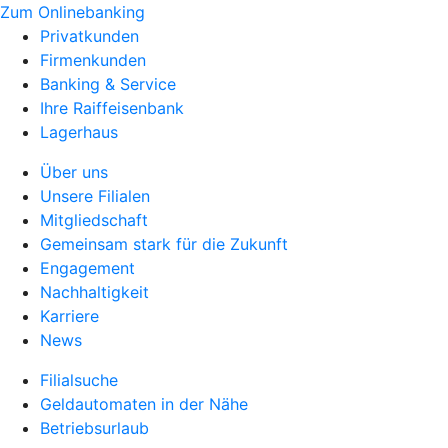
Zum Onlinebanking
Privatkunden
Firmenkunden
Banking & Service
Ihre Raiffeisenbank
Lagerhaus
Über uns
Unsere Filialen
Mitgliedschaft
Gemeinsam stark für die Zukunft
Engagement
Nachhaltigkeit
Karriere
News
Filialsuche
Geldautomaten in der Nähe
Betriebsurlaub