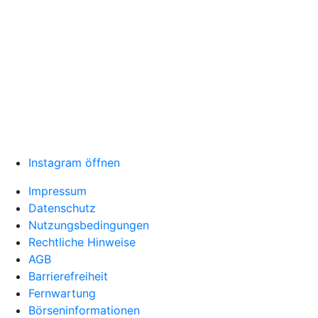
Instagram öffnen
Impressum
Datenschutz
Nutzungsbedingungen
Rechtliche Hinweise
AGB
Barrierefreiheit
Fernwartung
Börseninformationen