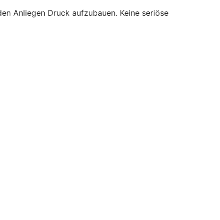
den Anliegen Druck aufzubauen. Keine seriöse