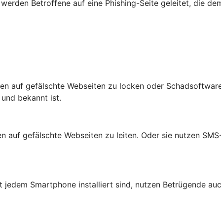
werden Betroffene auf eine Phishing-Seite geleitet, die de
n auf gefälschte Webseiten zu locken oder Schadsoftware 
 und bekannt ist.
auf gefälschte Webseiten zu leiten. Oder sie nutzen SMS-N
jedem Smartphone installiert sind, nutzen Betrügende auc