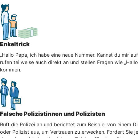
Enkeltrick
„Hallo Papa, ich habe eine neue Nummer. Kannst du mir au
rufen teilweise auch direkt an und stellen Fragen wie „Hall
kommen.
Falsche Polizistinnen und Polizisten
Ruft die Polizei an und berichtet zum Beispiel von einem Di
oder Polizist aus, um Vertrauen zu erwecken. Fordert Sie j