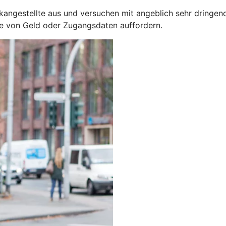
kangestellte aus und versuchen mit angeblich sehr dringen
be von Geld oder Zugangsdaten auffordern.