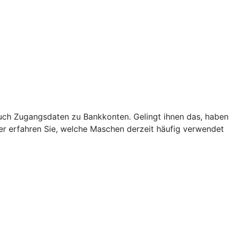
uch Zugangsdaten zu Bankkonten. Gelingt ihnen das, haben
Hier erfahren Sie, welche Maschen derzeit häufig verwendet