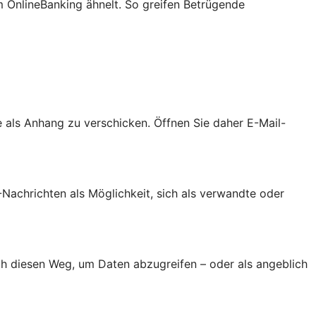
m OnlineBanking ähnelt. So greifen Betrügende
als Anhang zu verschicken. Öffnen Sie daher E-Mail-
achrichten als Möglichkeit, sich als verwandte oder
h diesen Weg, um Daten abzugreifen – oder als angeblich