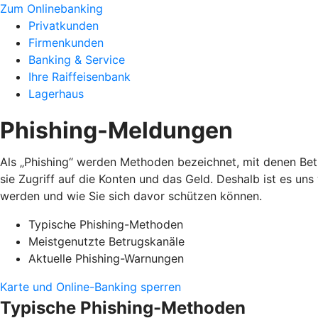
Zum Onlinebanking
Privatkunden
Firmenkunden
Banking & Service
Ihre Raiffeisenbank
Lagerhaus
Phishing-Meldungen
Als „Phishing“ werden Methoden bezeichnet, mit denen Bet
sie Zugriff auf die Konten und das Geld. Deshalb ist es un
werden und wie Sie sich davor schützen können.
Typische Phishing-Methoden
Meistgenutzte Betrugskanäle
Aktuelle Phishing-Warnungen
Karte und Online-Banking sperren
Typische Phishing-Methoden