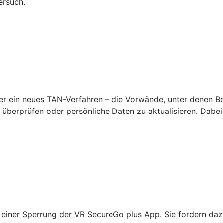
ersuch.
 ein neues TAN-Verfahren – die Vorwände, unter denen Betr
überprüfen oder persönliche Daten zu aktualisieren. Dabei
einer Sperrung der VR SecureGo plus App. Sie fordern daz