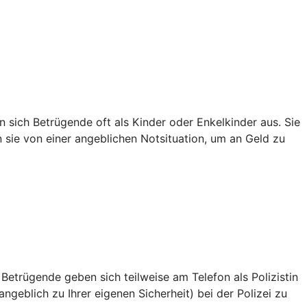
sich Betrügende oft als Kinder oder Enkelkinder aus. Sie
en sie von einer angeblichen Notsituation, um an Geld zu
 Betrügende geben sich teilweise am Telefon als Polizistin
ngeblich zu Ihrer eigenen Sicherheit) bei der Polizei zu