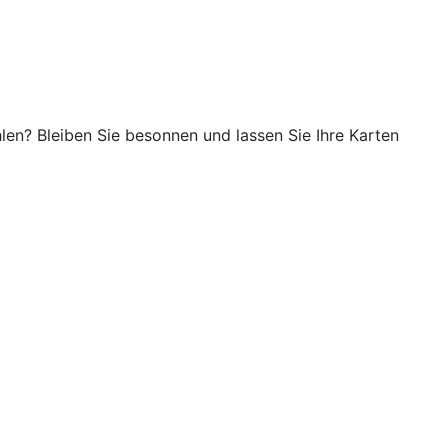
en? Bleiben Sie besonnen und lassen Sie Ihre Karten