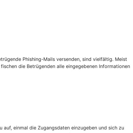
ügende Phishing-Mails versenden, sind vielfältig. Meist
 fischen die Betrügenden alle eingegebenen Informationen
u auf, einmal die Zugangsdaten einzugeben und sich zu