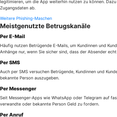
legitimieren, um die App weiterhin nutzen zu können. Dazu 
Zugangsdaten ab.
Weitere Phishing-Maschen
Meistgenutzte Betrugskanäle
Per E-Mail
Häufig nutzen Betrügende E-Mails, um Kundinnen und Kunde
Anhänge nur, wenn Sie sicher sind, dass der Absender echt
Per SMS
Auch per SMS versuchen Betrügende, Kundinnen und Kunden 
bekannte Person auszugeben.
Per Messenger
Seit Messenger-Apps wie WhatsApp oder Telegram auf fast 
verwandte oder bekannte Person Geld zu fordern.
Per Anruf