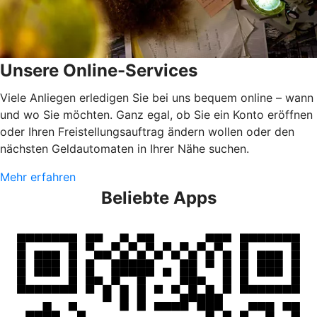
Unsere Online-Services
Viele Anliegen erledigen Sie bei uns bequem online – wann
und wo Sie möchten. Ganz egal, ob Sie ein Konto eröffnen
oder Ihren Freistellungsauftrag ändern wollen oder den
nächsten Geldautomaten in Ihrer Nähe suchen.
Mehr erfahren
Beliebte Apps