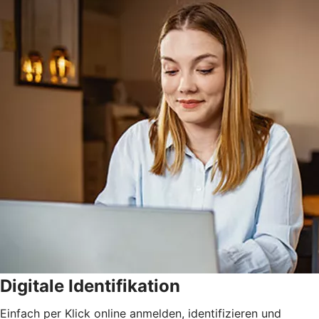
Digitale Identifikation
Einfach per Klick online anmelden, identifizieren und