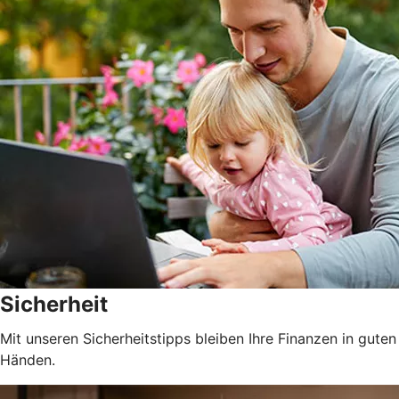
Sicherheit
Mit unseren Sicherheitstipps bleiben Ihre Finanzen in guten
Händen.