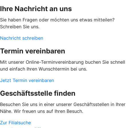
Ihre Nachricht an uns
Sie haben Fragen oder möchten uns etwas mitteilen?
Schreiben Sie uns.
Nachricht schreiben
Termin vereinbaren
Mit unserer Online-Terminvereinbarung buchen Sie schnell
und einfach Ihren Wunschtermin bei uns.
Jetzt Termin vereinbaren
Geschäftsstelle finden
Besuchen Sie uns in einer unserer Geschäftsstellen in Ihrer
Nähe. Wir freuen uns auf Ihren Besuch.
Zur Filialsuche