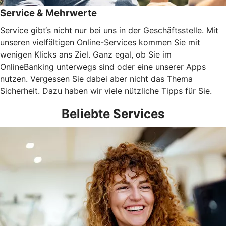
Service & Mehrwerte
Service gibt‘s nicht nur bei uns in der Geschäftsstelle. Mit
unseren vielfältigen Online-Services kommen Sie mit
wenigen Klicks ans Ziel. Ganz egal, ob Sie im
OnlineBanking unterwegs sind oder eine unserer Apps
nutzen. Vergessen Sie dabei aber nicht das Thema
Sicherheit. Dazu haben wir viele nützliche Tipps für Sie.
Beliebte Services