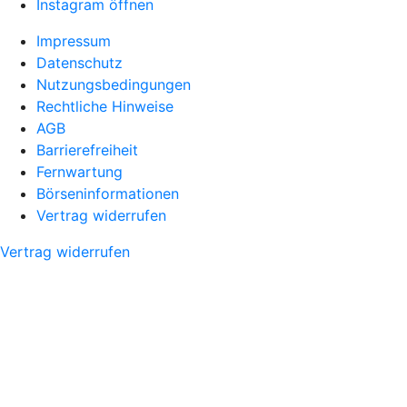
Instagram öffnen
Impressum
Datenschutz
Nutzungsbedingungen
Rechtliche Hinweise
AGB
Barrierefreiheit
Fernwartung
Börseninformationen
Vertrag widerrufen
Vertrag widerrufen