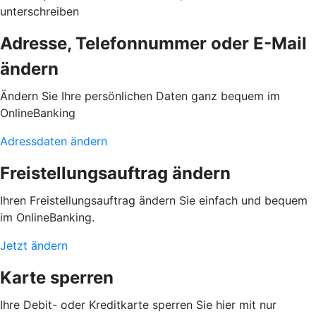
unterschreiben
Adresse, Telefonnummer oder E-Mail
ändern
Ändern Sie Ihre persönlichen Daten ganz bequem im
OnlineBanking
Adressdaten ändern
Freistellungsauftrag ändern
Ihren Freistellungsauftrag ändern Sie einfach und bequem
im OnlineBanking.
Jetzt ändern
Karte sperren
Ihre Debit- oder Kreditkarte sperren Sie hier mit nur