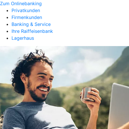
Zum Onlinebanking
Privatkunden
Firmenkunden
Banking & Service
Ihre Raiffeisenbank
Lagerhaus