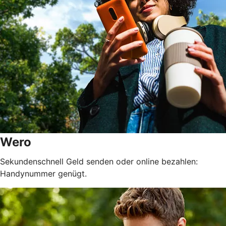
Wero
Sekundenschnell Geld senden oder online bezahlen:
Handynummer genügt.