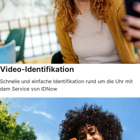
Video-Identifikation
Schnelle und einfache Identifikation rund um die Uhr mit
dem Service von IDNow