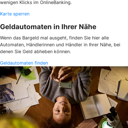
wenigen Klicks im OnlineBanking.
Karte sperren
Geldautomaten in Ihrer Nähe
Wenn das Bargeld mal ausgeht, finden Sie hier alle
Automaten, Händlerinnen und Händler in Ihrer Nähe, bei
denen Sie Geld abheben können.
Geldautomaten finden