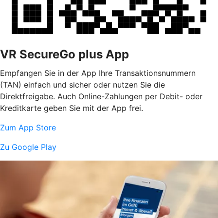
VR SecureGo plus App
Empfangen Sie in der App Ihre Transaktionsnummern
(TAN) einfach und sicher oder nutzen Sie die
Direktfreigabe. Auch Online-Zahlungen per Debit- oder
Kreditkarte geben Sie mit der App frei.
Zum App Store
Zu Google Play