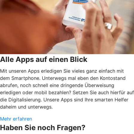
Alle Apps auf einen Blick
Mit unseren Apps erledigen Sie vieles ganz einfach mit
dem Smartphone. Unterwegs mal eben den Kontostand
abrufen, noch schnell eine dringende Überweisung
erledigen oder mobil bezahlen? Setzen Sie auch hierfür auf
die Digitalisierung. Unsere Apps sind Ihre smarten Helfer
daheim und unterwegs.
Mehr erfahren
Haben Sie noch Fragen?