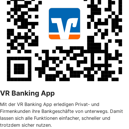
VR Banking App
Mit der VR Banking App erledigen Privat- und
Firmenkunden ihre Bankgeschäfte von unterwegs. Damit
lassen sich alle Funktionen einfacher, schneller und
trotzdem sicher nutzen.