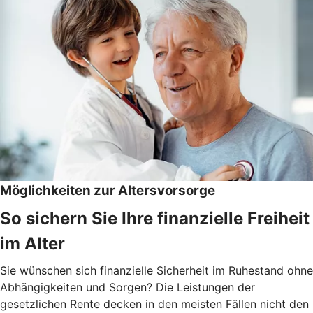
Möglichkeiten zur Altersvorsorge
So sichern Sie Ihre finanzielle Freiheit
im Alter
Sie wünschen sich finanzielle Sicherheit im Ruhestand ohne
Abhängigkeiten und Sorgen? Die Leistungen der
gesetzlichen Rente decken in den meisten Fällen nicht den