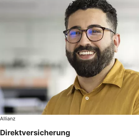
Allianz
Direktversicherung