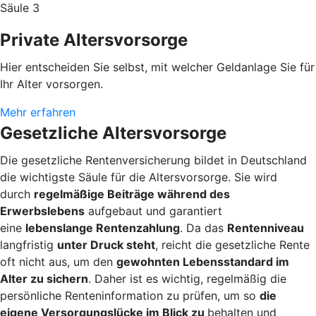
Säule 3
Private Altersvorsorge
Hier entscheiden Sie selbst, mit welcher Geldanlage Sie für
Ihr Alter vorsorgen.
Mehr erfahren
Gesetzliche Altersvorsorge
Die gesetzliche Rentenversicherung bildet in Deutschland
die wichtigste Säule für die Altersvorsorge. Sie wird
durch
regelmäßige Beiträge während des
Erwerbslebens
aufgebaut und garantiert
eine
lebenslange Rentenzahlung
. Da das
Rentenniveau
langfristig
unter Druck steht
, reicht die gesetzliche Rente
oft nicht aus, um den
gewohnten Lebensstandard im
Alter zu sichern
. Daher ist es wichtig, regelmäßig die
persönliche Renteninformation zu prüfen, um so
die
eigene Versorgungslücke im Blick zu
behalten und