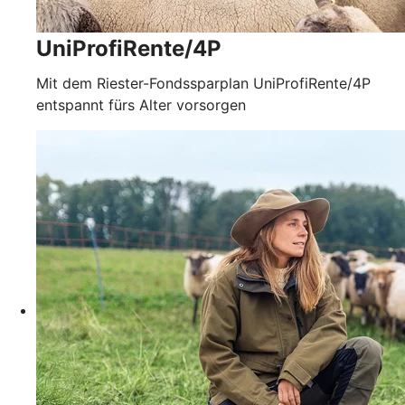
UniProfiRente/4P
Mit dem Riester-Fondssparplan UniProfiRente/4P
entspannt fürs Alter vorsorgen