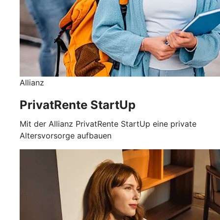
Allianz
PrivatRente StartUp
Mit der Allianz PrivatRente StartUp eine private
Altersvorsorge aufbauen