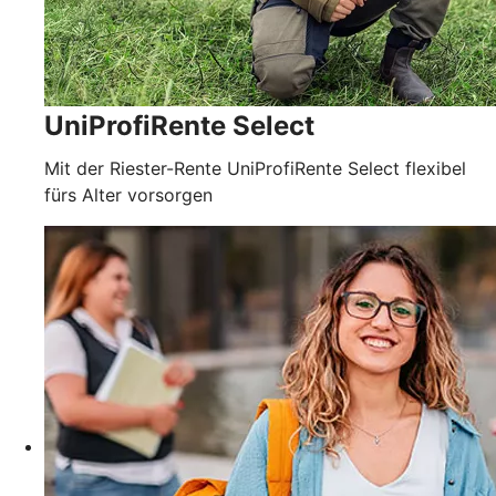
UniProfiRente Select
Mit der Riester-Rente UniProfiRente Select flexibel
fürs Alter vorsorgen