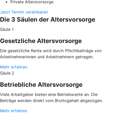
Private Altersvorsorge
Jetzt Termin vereinbaren
Die 3 Säulen der Altersvorsorge
Säule 1
Gesetzliche Altersvorsorge
Die gesetzliche Rente wird durch Pflichtbeiträge von
Arbeitnehmerinnen und Arbeitnehmern getragen.
Mehr erfahren
Säule 2
Betriebliche Altersvorsorge
Viele Arbeitgeber bieten eine Betriebsrente an. Die
Beiträge werden direkt vom Bruttogehalt abgezogen.
Mehr erfahren