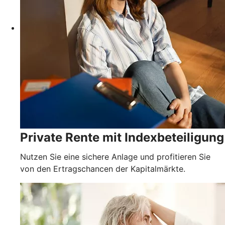
Private Rente mit Indexbeteiligung
Nutzen Sie eine sichere Anlage und profitieren Sie
von den Ertragschancen der Kapitalmärkte.