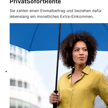
PrivatSofortRente
Sie zahlen einen Einmalbeitrag und beziehen dafür
lebenslang ein monatliches Extra-Einkommen.