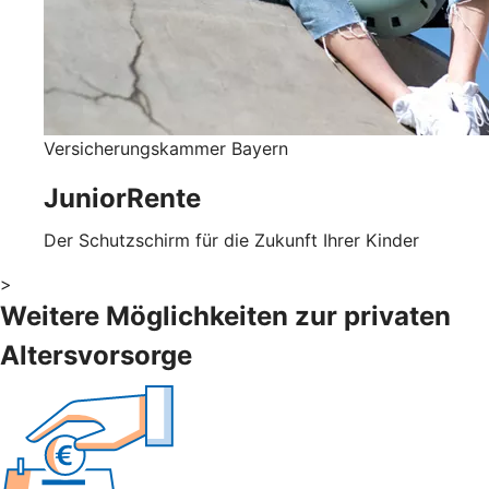
Versicherungskammer Bayern
JuniorRente
Der Schutzschirm für die Zukunft Ihrer Kinder
>
Weitere Möglichkeiten zur privaten
Altersvorsorge