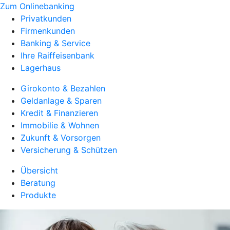
Zum Onlinebanking
Privatkunden
Firmenkunden
Banking & Service
Ihre Raiffeisenbank
Lagerhaus
Girokonto & Bezahlen
Geldanlage & Sparen
Kredit & Finanzieren
Immobilie & Wohnen
Zukunft & Vorsorgen
Versicherung & Schützen
Übersicht
Beratung
Produkte