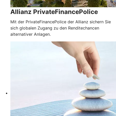
Allianz PrivateFinancePolice
Mit der PrivateFinancePolice der Allianz sichern Sie
sich globalen Zugang zu den Renditechancen
alternativer Anlagen.