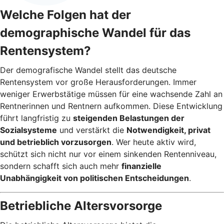
Welche Folgen hat der
demographische Wandel für das
Rentensystem?
Der demografische Wandel stellt das deutsche
Rentensystem vor große Herausforderungen. Immer
weniger Erwerbstätige müssen für eine wachsende Zahl an
Rentnerinnen und Rentnern aufkommen. Diese Entwicklung
führt langfristig zu
steigenden Belastungen der
Sozialsysteme
und verstärkt die
Notwendigkeit, privat
und betrieblich vorzusorgen
. Wer heute aktiv wird,
schützt sich nicht nur vor einem sinkenden Rentenniveau,
sondern schafft sich auch mehr
finanzielle
Unabhängigkeit von politischen Entscheidungen
.
Betriebliche Altersvorsorge