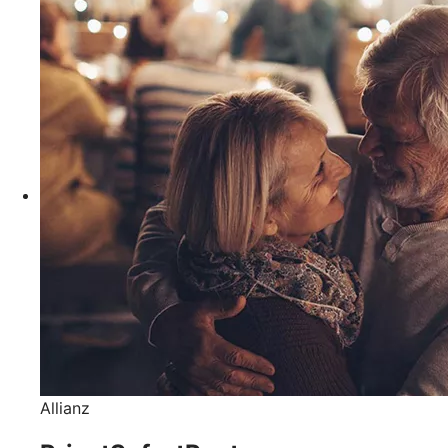
Allianz