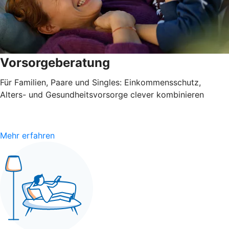
Vorsorgeberatung
Für Familien, Paare und Singles: Einkommensschutz,
Alters- und Gesundheitsvorsorge clever kombinieren
Mehr erfahren