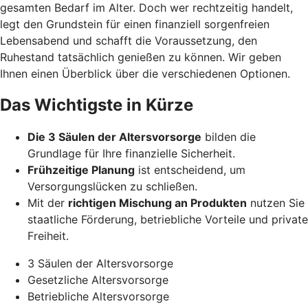
gesamten Bedarf im Alter. Doch wer rechtzeitig handelt,
legt den Grundstein für einen finanziell sorgenfreien
Lebensabend und schafft die Voraussetzung, den
Ruhestand tatsächlich genießen zu können. Wir geben
Ihnen einen Überblick über die verschiedenen Optionen.
Das Wichtigste in Kürze
Die 3 Säulen der Altersvorsorge
bilden die
Grundlage für Ihre finanzielle Sicherheit.
Frühzeitige Planung
ist entscheidend, um
Versorgungslücken zu schließen.
Mit der
richtigen Mischung an Produkten
nutzen Sie
staatliche Förderung, betriebliche Vorteile und private
Freiheit.
3 Säulen der Altersvorsorge
Gesetzliche Altersvorsorge
Betriebliche Altersvorsorge