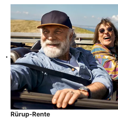
Rürup-Rente