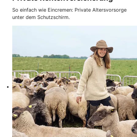
So einfach wie Eincremen: Private Altersvorsorge
unter dem Schutzschirm.