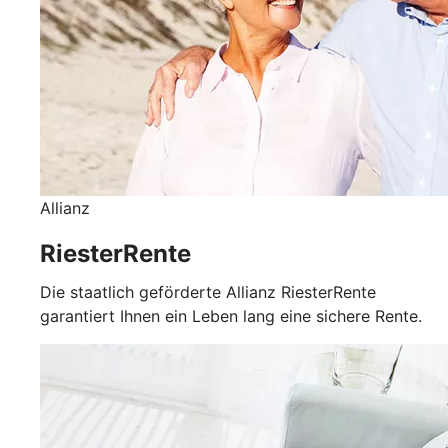
Allianz
RiesterRente
Die staatlich geförderte Allianz RiesterRente
garantiert Ihnen ein Leben lang eine sichere Rente.