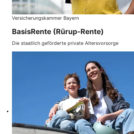
Versicherungskammer Bayern
BasisRente (Rürup-Rente)
Die staatlich geförderte private Altersvorsorge