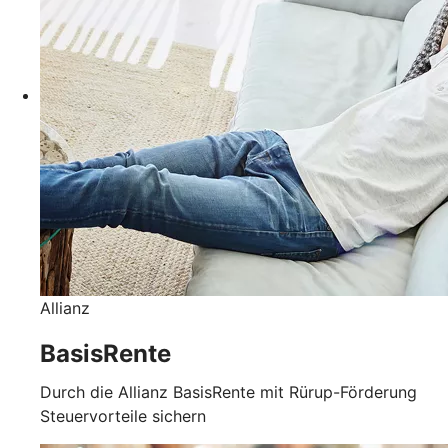
Allianz
BasisRente
Durch die Allianz BasisRente mit Rürup-Förderung
Steuervorteile sichern