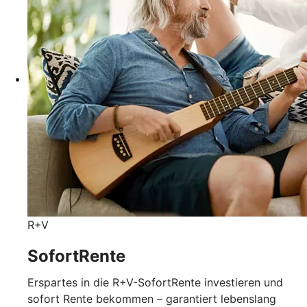
R+V
SofortRente
Erspartes in die R+V-SofortRente investieren und
sofort Rente bekommen – garantiert lebenslang