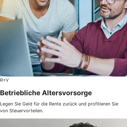
R+V
Betriebliche Altersvorsorge
Legen Sie Geld für die Rente zurück und profitieren Sie
von Steuervorteilen.