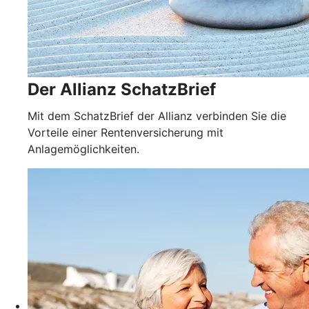
Der Allianz SchatzBrief
Mit dem SchatzBrief der Allianz verbinden Sie die
Vorteile einer Rentenversicherung mit
Anlagemöglichkeiten.