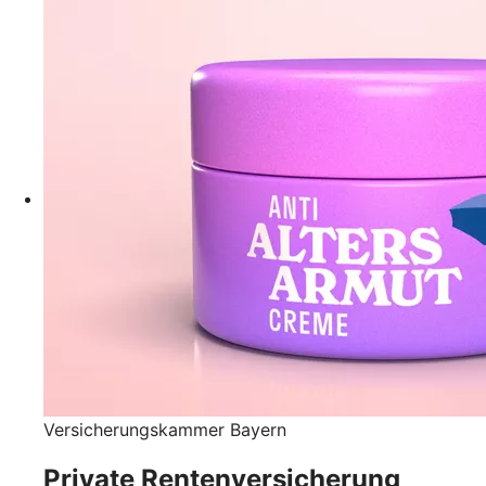
Versicherungskammer Bayern
Private Rentenversicherung