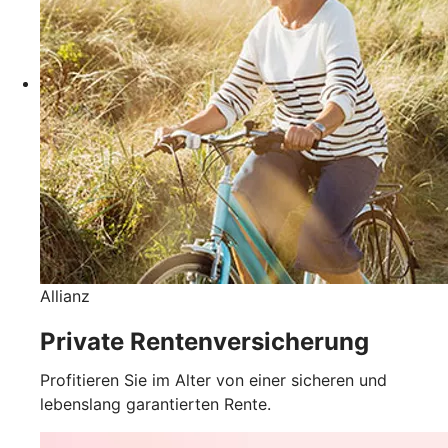
Allianz
Private Rentenversicherung
Profitieren Sie im Alter von einer sicheren und
lebenslang garantierten Rente.