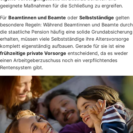
geeignete Maßnahmen für die Schließung zu ergreifen.
Für
Beamtinnen und Beamte
oder
Selbstständige
gelten
besondere Regeln: Während Beamtinnen und Beamte durch
die staatliche Pension häufig eine solide Grundabsicherung
erhalten, müssen viele Selbstständige ihre Altersvorsorge
komplett eigenständig aufbauen. Gerade für sie ist eine
frühzeitige private Vorsorge
entscheidend, da es weder
einen Arbeitgeberzuschuss noch ein verpflichtendes
Rentensystem gibt.