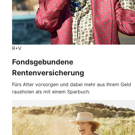
R+V
Fondsgebundene
Rentenversicherung
Fürs Alter vorsorgen und dabei mehr aus Ihrem Geld
rausholen als mit einem Sparbuch.