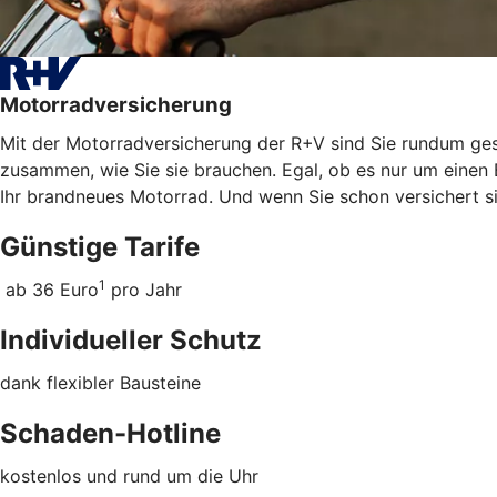
Motorradversicherung
Mit der Motorradversicherung der R+V sind Sie rundum gesc
zusammen, wie Sie sie brauchen. Egal, ob es nur um einen 
Ihr brandneues Motorrad. Und wenn Sie schon versichert s
Günstige Tarife
1
ab 36 Euro
pro Jahr
Individueller Schutz
dank flexibler Bausteine
Schaden-Hotline
kostenlos und rund um die Uhr