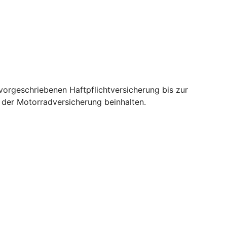
orgeschriebenen Haftpflichtversicherung bis zur
e der Motorradversicherung beinhalten.