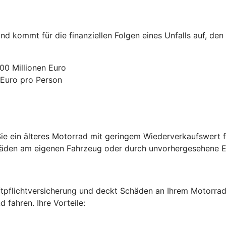
nd kommt für die finanziellen Folgen eines Unfalls auf, den
00 Millionen Euro
 Euro pro Person
e ein älteres Motorrad mit geringem Wiederverkaufswert fa
chäden am eigenen Fahrzeug oder durch unvorhergesehene Er
ftpflichtversicherung und deckt Schäden an Ihrem Motorrad 
fahren. Ihre Vorteile: