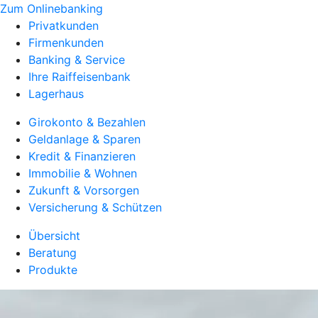
Zum Onlinebanking
Privatkunden
Firmenkunden
Banking & Service
Ihre Raiffeisenbank
Lagerhaus
Girokonto & Bezahlen
Geldanlage & Sparen
Kredit & Finanzieren
Immobilie & Wohnen
Zukunft & Vorsorgen
Versicherung & Schützen
Übersicht
Beratung
Produkte