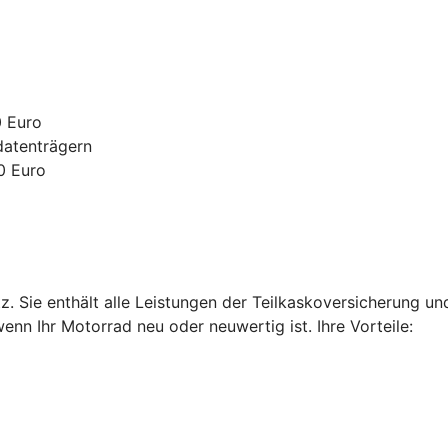
0 Euro
datenträgern
0 Euro
. Sie enthält alle Leistungen der Teilkaskoversicherung u
enn Ihr Motorrad neu oder neuwertig ist. Ihre Vorteile: