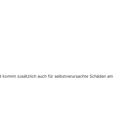
nd kommt zusätzlich auch für selbstverursachte Schäden am