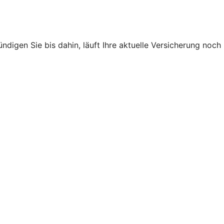
ndigen Sie bis dahin, läuft Ihre aktuelle Versicherung noch
.