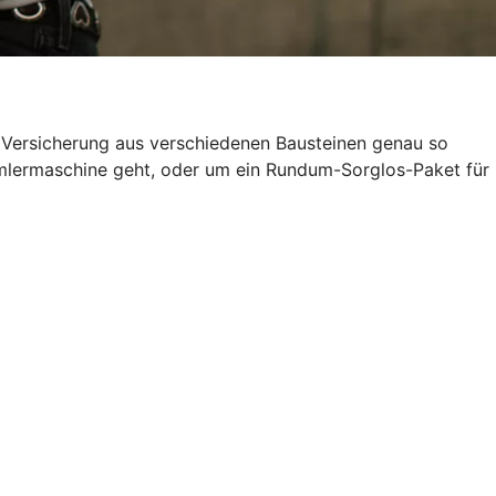
e Versicherung aus verschiedenen Bausteinen genau so
ammlermaschine geht, oder um ein Rundum-Sorglos-Paket für