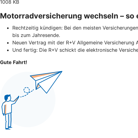
1008 KB
Motorradversicherung wechseln – so e
Rechtzeitig kündigen: Bei den meisten Versicherungen 
bis zum Jahresende.
Neuen Vertrag mit der R+V Allgemeine Versicherung 
Und fertig: Die R+V schickt die elektronische Versich
Gute Fahrt!