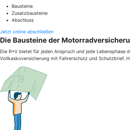
Bausteine
Zusatzbausteine
Abschluss
Jetzt online abschließen
Die Bausteine der Motorradversicher
Die R+V bietet für jeden Anspruch und jede Lebensphase d
Vollkaskoversicherung mit Fahrerschutz und Schutzbrief. H