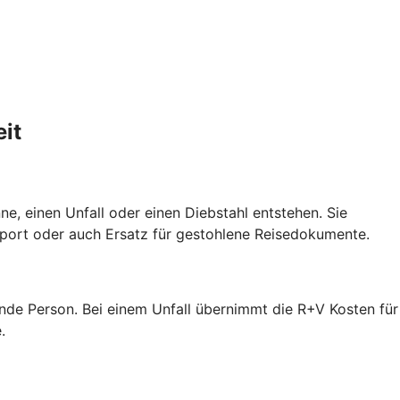
it
e, einen Unfall oder einen Diebstahl entstehen. Sie
port oder auch Ersatz für gestohlene Reisedokumente.
ende Person. Bei einem Unfall übernimmt die R+V Kosten für
.