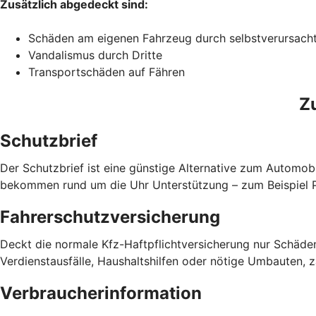
Zusätzlich abgedeckt sind:
Schäden am eigenen Fahrzeug durch selbstverursach
Vandalismus durch Dritte
Transportschäden auf Fähren
Z
Schutzbrief
Der Schutzbrief ist eine günstige Alternative zum Automobi
bekommen rund um die Uhr Unterstützung – zum Beispiel Pa
Fahrerschutzversicherung
Deckt die normale Kfz-Haftpflichtversicherung nur Schäden
Verdienstausfälle, Haushaltshilfen oder nötige Umbauten, 
Verbraucherinformation