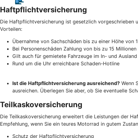
Haftpflichtversicherung
Die Haftpflichtversicherung ist gesetzlich vorgeschrieben u
Vorteilen:
Übernahme von Sachschäden bis zu einer Höhe von 1
Bei Personenschäden Zahlung von bis zu 15 Millionen
Gilt auch für gemietete Fahrzeuge im In- und Ausland
Rund um die Uhr erreichbare Schaden-Hotline
Ist die Haftpflichtversicherung ausreichend?
Wenn Si
ausreichen. Überlegen Sie aber, ob Sie eventuelle S
Teilkaskoversicherung
Die Teilkaskoversicherung erweitert die Leistungen der Ha
Empfehlung, wenn Sie ein teures Motorrad in gutem Zustand 
Schutz der Haftpflichtversicherung