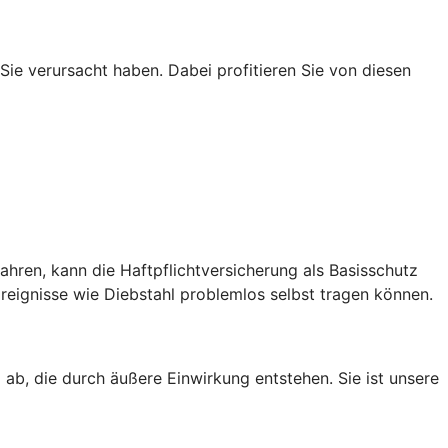
 Sie verursacht haben. Dabei profitieren Sie von diesen
hren, kann die Haftpflichtversicherung als Basisschutz
eignisse wie Diebstahl problemlos selbst tragen können.
ab, die durch äußere Einwirkung entstehen. Sie ist unsere