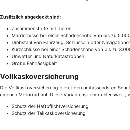
Zusätzlich abgedeckt sind:
Zusammenstöße mit Tieren
Marderbisse bei einer Schadenshöhe von bis zu 5.00
Diebstahl von Fahrzeug, Schlüsseln oder Navigations
Kurzschlüsse bei einer Schadenshöhe von bis zu 3.00
Unwetter und Naturkatastrophen
Grobe Fahrlässigkeit
Vollkaskoversicherung
Die Vollkaskoversicherung bietet den umfassendsten Schutz
eigenen Motorrad auf. Diese Variante ist empfehlenswert, w
Schutz der Haftpflichtversicherung
Schutz der Teilkaskoversicherung