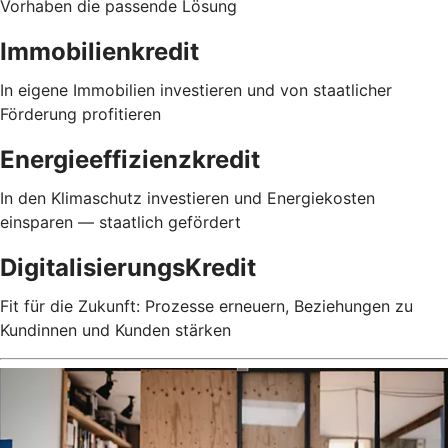
Vorhaben die passende Lösung
Immobilienkredit
In eigene Immobilien investieren und von staatlicher
Förderung profitieren
Energieeffizienzkredit
In den Klimaschutz investieren und Energiekosten
einsparen — staatlich gefördert
DigitalisierungsKredit
Fit für die Zukunft: Prozesse erneuern, Beziehungen zu
Kundinnen und Kunden stärken