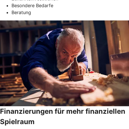
Besondere Bedarfe
Beratung
Finanzierungen für mehr finanziellen
Spielraum