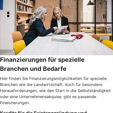
Finanzierungen für spezielle
Branchen und Bedarfe
Hier finden Sie Finanzierungsmöglichkeiten für spezielle
Branchen wie die Landwirtschaft. Auch für besondere
Herausforderungen, wie den Start in die Selbstständigkeit
oder eine Unternehmensakquise, gibt es passende
Finanzierungen.