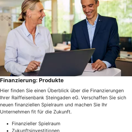
Finanzierung: Produkte
Hier finden Sie einen Überblick über die Finanzierungen
Ihrer Raiffeisenbank Steingaden eG. Verschaffen Sie sich
neuen finanziellen Spielraum und machen Sie Ihr
Unternehmen fit für die Zukunft.
Finanzieller Spielraum
Zukunftsinvestitionen