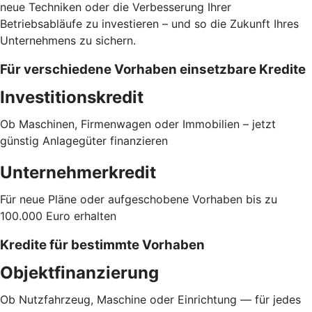
neue Techniken oder die Verbesserung Ihrer
Betriebsabläufe zu investieren – und so die Zukunft Ihres
Unternehmens zu sichern.
Für verschiedene Vorhaben einsetzbare Kredite
Investitionskredit
Ob Maschinen, Firmenwagen oder Immobilien – jetzt
günstig Anlagegüter finanzieren
Unternehmerkredit
Für neue Pläne oder aufgeschobene Vorhaben bis zu
100.000 Euro erhalten
Kredite für bestimmte Vorhaben
Objektfinanzierung
Ob Nutzfahrzeug, Maschine oder Einrichtung — für jedes