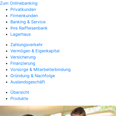
Zum Onlinebanking
Privatkunden
Firmenkunden
Banking & Service
Ihre Raiffeisenbank
Lagerhaus
Zahlungsverkehr
Vermögen & Eigenkapital
Versicherung
Finanzierung
Vorsorge & Mitarbeiterbindung
Gründung & Nachfolge
Auslandsgeschäft
Übersicht
Produkte