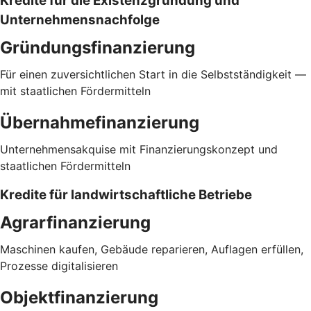
Kredite für die Existenzgründung und
Unternehmensnachfolge
Gründungsfinanzierung
Für einen zuversichtlichen Start in die Selbstständigkeit —
mit staatlichen Fördermitteln
Übernahmefinanzierung
Unternehmensakquise mit Finanzierungskonzept und
staatlichen Fördermitteln
Kredite für landwirtschaftliche Betriebe
Agrarfinanzierung
Maschinen kaufen, Gebäude reparieren, Auflagen erfüllen,
Prozesse digitalisieren
Objektfinanzierung