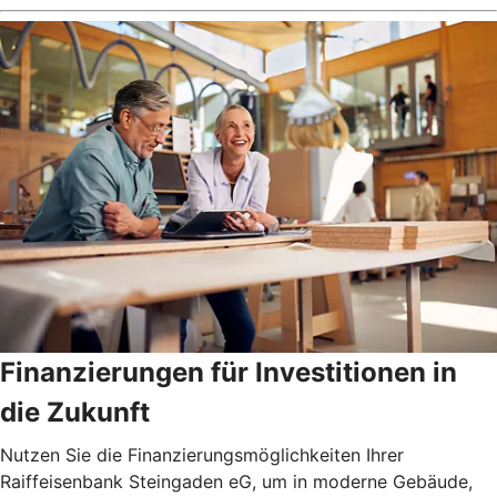
Finanzierungen für Investitionen in
die Zukunft
Nutzen Sie die Finanzierungsmöglichkeiten Ihrer
Raiffeisenbank Steingaden eG, um in moderne Gebäude,