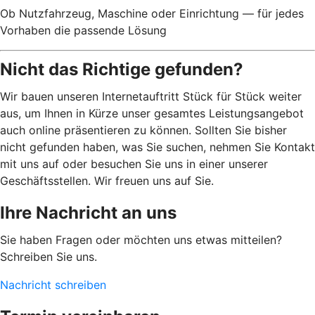
Ob Nutzfahrzeug, Maschine oder Einrichtung — für jedes
Vorhaben die passende Lösung
Nicht das Richtige gefunden?
Wir bauen unseren Internetauftritt Stück für Stück weiter
aus, um Ihnen in Kürze unser gesamtes Leistungsangebot
auch online präsentieren zu können. Sollten Sie bisher
nicht gefunden haben, was Sie suchen, nehmen Sie Kontakt
mit uns auf oder besuchen Sie uns in einer unserer
Geschäftsstellen. Wir freuen uns auf Sie.
Ihre Nachricht an uns
Sie haben Fragen oder möchten uns etwas mitteilen?
Schreiben Sie uns.
Nachricht schreiben