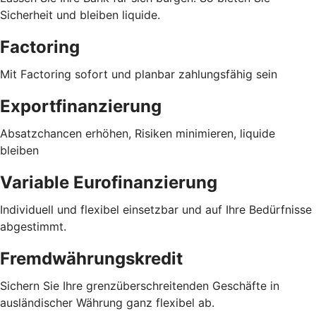
Sicherheit und bleiben liquide.
Factoring
Mit Factoring sofort und planbar zahlungsfähig sein
Exportfinanzierung
Absatzchancen erhöhen, Risiken minimieren, liquide
bleiben
Variable Eurofinanzierung
Individuell und flexibel einsetzbar und auf Ihre Bedürfnisse
abgestimmt.
Fremdwährungskredit
Sichern Sie Ihre grenzüberschreitenden Geschäfte in
ausländischer Währung ganz flexibel ab.