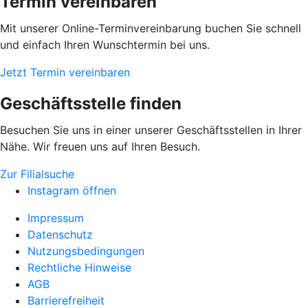
Termin vereinbaren
Mit unserer Online-Terminvereinbarung buchen Sie schnell
und einfach Ihren Wunschtermin bei uns.
Jetzt Termin vereinbaren
Geschäftsstelle finden
Besuchen Sie uns in einer unserer Geschäftsstellen in Ihrer
Nähe. Wir freuen uns auf Ihren Besuch.
Zur Filialsuche
Instagram öffnen
Impressum
Datenschutz
Nutzungsbedingungen
Rechtliche Hinweise
AGB
Barrierefreiheit