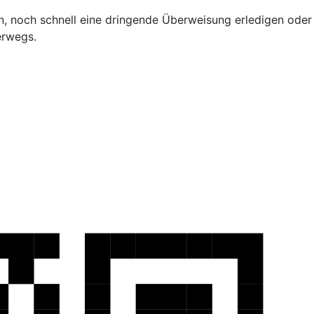
, noch schnell eine dringende Überweisung erledigen oder
terwegs.