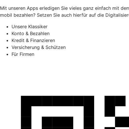
Mit unseren Apps erledigen Sie vieles ganz einfach mit d
mobil bezahlen? Setzen Sie auch hierfür auf die Digitalis
Unsere Klassiker
Konto & Bezahlen
Kredit & Finanzieren
Versicherung & Schützen
Für Firmen