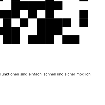
unktionen sind einfach, schnell und sicher möglich.