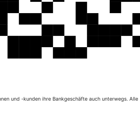
nen und -kunden ihre Bankgeschäfte auch unterwegs. Alle F