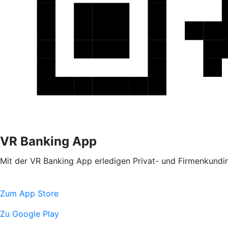
VR Banking App
Mit der VR Banking App erledigen Privat- und Firmenkundin
Zum App Store
Zu Google Play