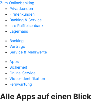
Zum Onlinebanking
Privatkunden
Firmenkunden
Banking & Service
Ihre Raiffeisenbank
Lagerhaus
Banking
Verträge
Service & Mehrwerte
Apps
Sicherheit
Online-Service
Video-Identifikation
Fernwartung
Alle Apps auf einen Blick