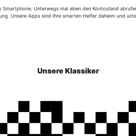
em Smartphone. Unterwegs mal eben den Kontostand abrufen
ierung. Unsere Apps sind Ihre smarten Helfer daheim und un
Unsere Klassiker