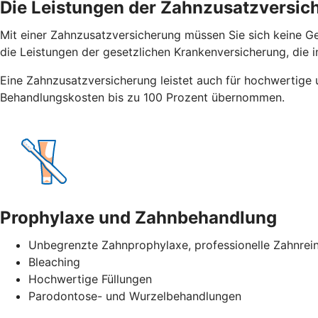
Die Leistungen der Zahnzusatzversic
Mit einer Zahnzusatzversicherung müssen Sie sich keine G
die Leistungen der gesetzlichen Krankenversicherung, die 
Eine Zahnzusatzversicherung leistet auch für hochwertige 
Behandlungskosten bis zu 100 Prozent übernommen.
Prophylaxe und Zahnbehandlung
Unbegrenzte Zahnprophylaxe, professionelle Zahnrein
Bleaching
Hochwertige Füllungen
Parodontose- und Wurzelbehandlungen