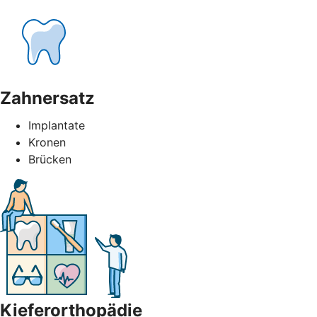
Zahnersatz
Implantate
Kronen
Brücken
Kieferorthopädie