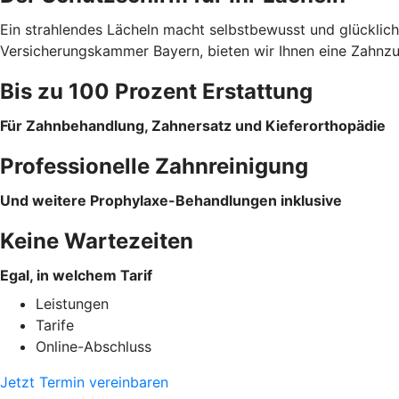
Ein strahlendes Lächeln macht selbstbewusst und glücklich
Versicherungskammer Bayern, bieten wir Ihnen eine Zahnzusa
Bis zu 100 Prozent Erstattung
Für Zahnbehandlung, Zahnersatz und Kieferorthopädie
Professionelle Zahnreinigung
Und weitere Prophylaxe-Behandlungen inklusive
Keine Wartezeiten
Egal, in welchem Tarif
Leistungen
Tarife
Online-Abschluss
Jetzt Termin vereinbaren