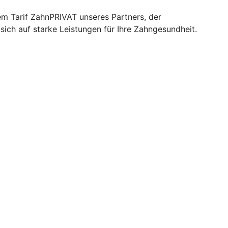
em Tarif ZahnPRIVAT unseres Partners, der
sich auf starke Leistungen für Ihre Zahngesundheit.