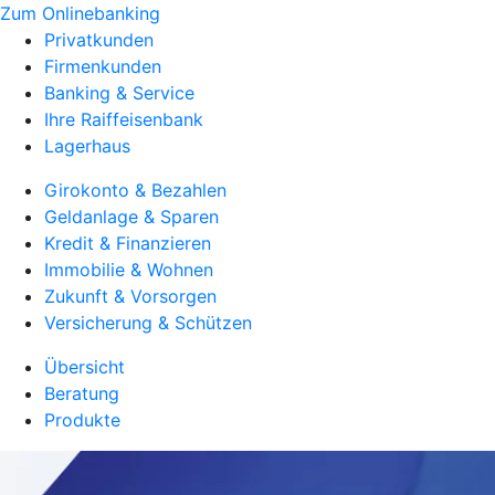
Zum Onlinebanking
Privatkunden
Firmenkunden
Banking & Service
Ihre Raiffeisenbank
Lagerhaus
Girokonto & Bezahlen
Geldanlage & Sparen
Kredit & Finanzieren
Immobilie & Wohnen
Zukunft & Vorsorgen
Versicherung & Schützen
Übersicht
Beratung
Produkte