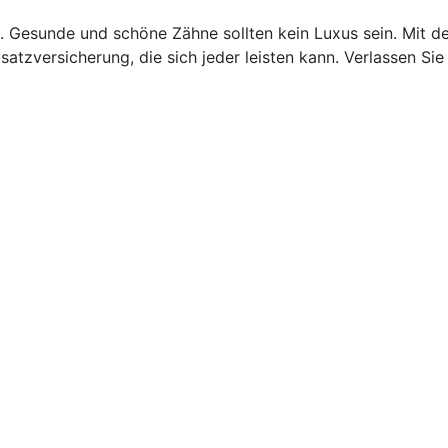
. Gesunde und schöne Zähne sollten kein Luxus sein. Mit d
tzversicherung, die sich jeder leisten kann. Verlassen Sie 