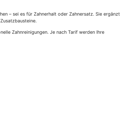
n – sei es für Zahnerhalt oder Zahnersatz. Sie ergänzt
 Zusatzbausteine.
nelle Zahnreinigungen. Je nach Tarif werden Ihre