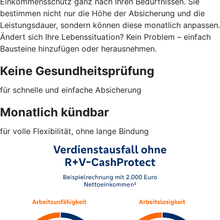
Einkommensschutz ganz nach Ihren Bedürfnissen. Sie
bestimmen nicht nur die Höhe der Absicherung und die
Leistungsdauer, sondern können diese monatlich anpassen.
Ändert sich Ihre Lebenssituation? Kein Problem – einfach
Bausteine hinzufügen oder herausnehmen.
Keine Gesundheitsprüfung
für schnelle und einfache Absicherung
Monatlich kündbar
für volle Flexibilität, ohne lange Bindung