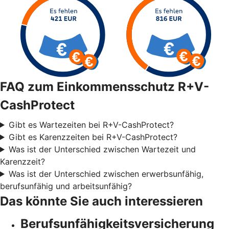
FAQ zum Einkommensschutz R+V-
CashProtect
Gibt es Wartezeiten bei R+V-CashProtect?
Gibt es Karenzzeiten bei R+V-CashProtect?
Was ist der Unterschied zwischen Wartezeit und
Karenzzeit?
Was ist der Unterschied zwischen erwerbsunfähig,
berufsunfähig und arbeitsunfähig?
Das könnte Sie auch interessieren
Berufsunfähigkeitsversicherung