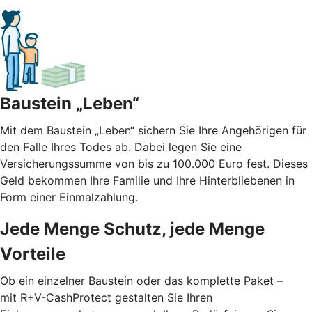
Baustein „Leben“
Mit dem Baustein „Leben“ sichern Sie Ihre Angehörigen für
den Falle Ihres Todes ab. Dabei legen Sie eine
Versicherungssumme von bis zu 100.000 Euro fest. Dieses
Geld bekommen Ihre Familie und Ihre Hinterbliebenen in
Form einer Einmalzahlung.
Jede Menge Schutz, jede Menge
Vorteile
Ob ein einzelner Baustein oder das komplette Paket –
mit R+V-CashProtect gestalten Sie Ihren