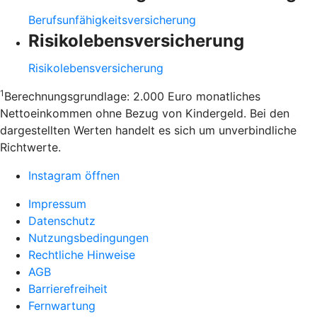
Berufsunfähigkeitsversicherung
Risikolebensversicherung
Risikolebensversicherung
1
Berechnungsgrundlage: 2.000 Euro monatliches
Nettoeinkommen ohne Bezug von Kindergeld. Bei den
dargestellten Werten handelt es sich um unverbindliche
Richtwerte.
Instagram öffnen
Impressum
Datenschutz
Nutzungsbedingungen
Rechtliche Hinweise
AGB
Barrierefreiheit
Fernwartung