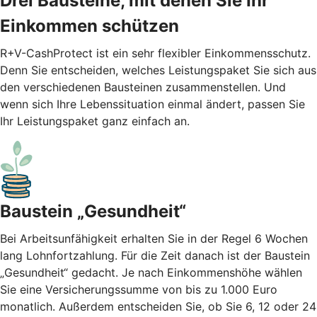
Drei Bausteine, mit denen Sie Ihr
Einkommen schützen
R+V-CashProtect ist ein sehr flexibler Einkommensschutz.
Denn Sie entscheiden, welches Leistungspaket Sie sich aus
den verschiedenen Bausteinen zusammenstellen. Und
wenn sich Ihre Lebenssituation einmal ändert, passen Sie
Ihr Leistungspaket ganz einfach an.
Baustein „Gesundheit“
Bei Arbeitsunfähigkeit erhalten Sie in der Regel 6 Wochen
lang Lohnfortzahlung. Für die Zeit danach ist der Baustein
„Gesundheit“ gedacht. Je nach Einkommenshöhe wählen
Sie eine Versicherungssumme von bis zu 1.000 Euro
monatlich. Außerdem entscheiden Sie, ob Sie 6, 12 oder 24