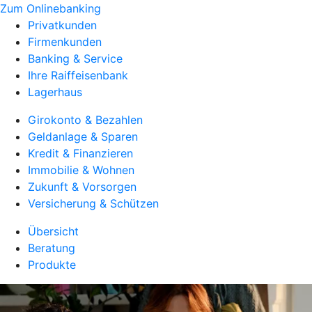
Zum Onlinebanking
Privatkunden
Firmenkunden
Banking & Service
Ihre Raiffeisenbank
Lagerhaus
Girokonto & Bezahlen
Geldanlage & Sparen
Kredit & Finanzieren
Immobilie & Wohnen
Zukunft & Vorsorgen
Versicherung & Schützen
Übersicht
Beratung
Produkte