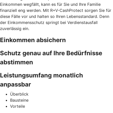
Einkommen wegfällt, kann es für Sie und Ihre Familie
finanziell eng werden. Mit R+V-CashProtect sorgen Sie für
diese Fälle vor und halten so Ihren Lebensstandard. Denn
der Einkommensschutz springt bei Verdienstausfall
zuverlässig ein.
Einkommen absichern
Schutz genau auf Ihre Bedürfnisse
abstimmen
Leistungsumfang monatlich
anpassbar
Überblick
Bausteine
Vorteile