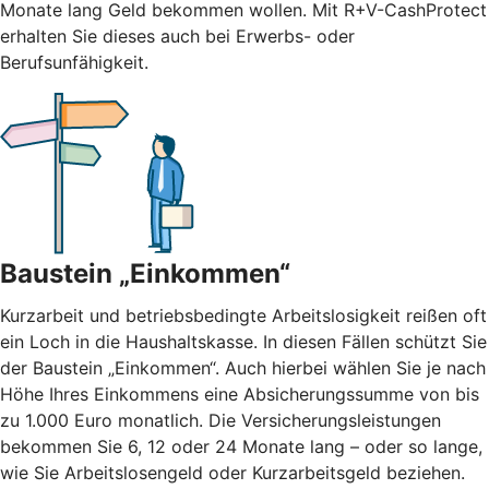
Monate lang Geld bekommen wollen. Mit R+V-CashProtect
erhalten Sie dieses auch bei Erwerbs- oder
Berufsunfähigkeit.
Baustein „Einkommen“
Kurzarbeit und betriebsbedingte Arbeitslosigkeit reißen oft
ein Loch in die Haushaltskasse. In diesen Fällen schützt Sie
der Baustein „Einkommen“. Auch hierbei wählen Sie je nach
Höhe Ihres Einkommens eine Absicherungssumme von bis
zu 1.000 Euro monatlich. Die Versicherungsleistungen
bekommen Sie 6, 12 oder 24 Monate lang – oder so lange,
wie Sie Arbeitslosengeld oder Kurzarbeitsgeld beziehen.