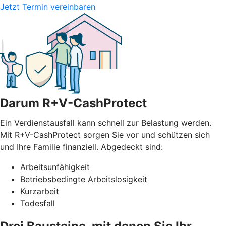
Jetzt Termin vereinbaren
Darum R+V-CashProtect
Ein Verdienstausfall kann schnell zur Belastung werden.
Mit R+V-CashProtect sorgen Sie vor und schützen sich
und Ihre Familie finanziell. Abgedeckt sind:
Arbeitsunfähigkeit
Betriebsbedingte Arbeitslosigkeit
Kurzarbeit
Todesfall