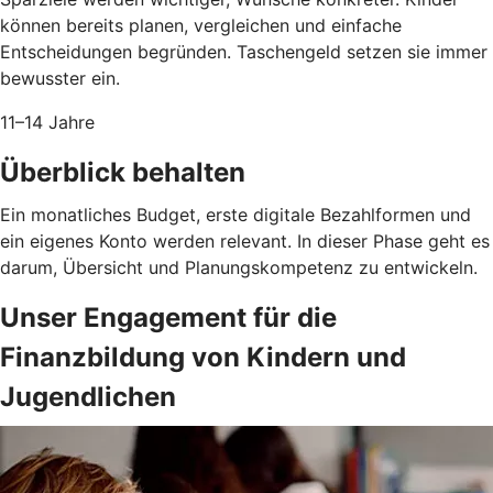
können bereits planen, vergleichen und einfache
Entscheidungen begründen. Taschengeld setzen sie immer
bewusster ein.
11–14 Jahre
Überblick behalten
Ein monatliches Budget, erste digitale Bezahlformen und
ein eigenes Konto werden relevant. In dieser Phase geht es
darum, Übersicht und Planungskompetenz zu entwickeln.
Unser Engagement für die
Finanzbildung von Kindern und
Jugendlichen