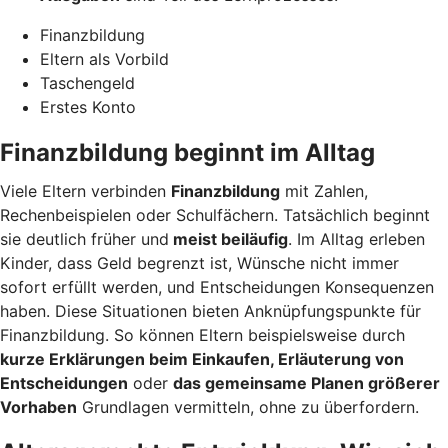
Finanzbildung
Eltern als Vorbild
Taschengeld
Erstes Konto
Finanzbildung beginnt im Alltag
Viele Eltern verbinden
Finanzbildung
mit Zahlen,
Rechenbeispielen oder Schulfächern. Tatsächlich beginnt
sie deutlich früher und
meist beiläufig
. Im Alltag erleben
Kinder, dass Geld begrenzt ist, Wünsche nicht immer
sofort erfüllt werden, und Entscheidungen Konsequenzen
haben. Diese Situationen bieten Anknüpfungspunkte für
Finanzbildung. So können Eltern beispielsweise durch
kurze Erklärungen beim Einkaufen, Erläuterung von
Entscheidungen
oder
das gemeinsame Planen größerer
Vorhaben
Grundlagen vermitteln, ohne zu überfordern.