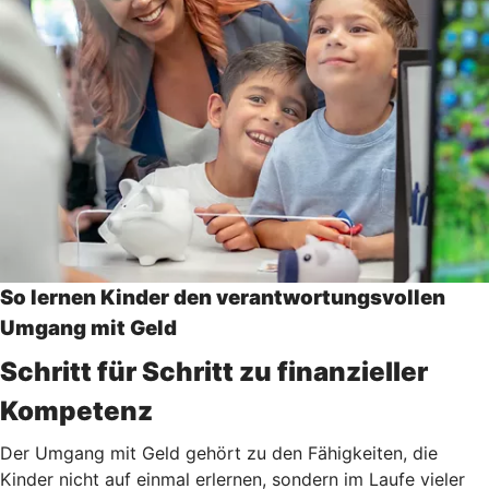
So lernen Kinder den verantwortungsvollen
Umgang mit Geld
Schritt für Schritt zu finanzieller
Kompetenz
Der Umgang mit Geld gehört zu den Fähigkeiten, die
Kinder nicht auf einmal erlernen, sondern im Laufe vieler