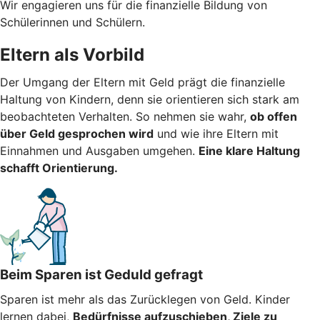
Wir engagieren uns für die finanzielle Bildung von
Schülerinnen und Schülern.
Eltern als Vorbild
Der Umgang der Eltern mit Geld prägt die finanzielle
Haltung von Kindern, denn sie orientieren sich stark am
beobachteten Verhalten. So nehmen sie wahr,
ob offen
über Geld gesprochen wird
und wie ihre Eltern mit
Einnahmen und Ausgaben umgehen.
Eine klare Haltung
schafft Orientierung.
Beim Sparen ist Geduld gefragt
Sparen ist mehr als das Zurücklegen von Geld. Kinder
lernen dabei,
Bedürfnisse aufzuschieben, Ziele zu