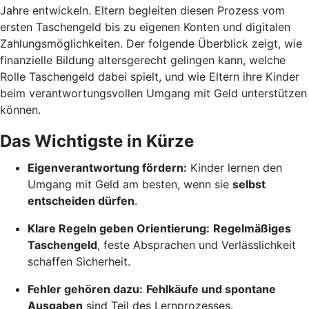
Jahre entwickeln. Eltern begleiten diesen Prozess vom
ersten Taschengeld bis zu eigenen Konten und digitalen
Zahlungsmöglichkeiten. Der folgende Überblick zeigt, wie
finanzielle Bildung altersgerecht gelingen kann, welche
Rolle Taschengeld dabei spielt, und wie Eltern ihre Kinder
beim verantwortungsvollen Umgang mit Geld unterstützen
können.
Das Wichtigste in Kürze
Eigenverantwortung fördern:
Kinder lernen den
Umgang mit Geld am besten, wenn sie
selbst
entscheiden dürfen
.
Klare Regeln geben Orientierung:
Regelmäßiges
Taschengeld
, feste Absprachen und Verlässlichkeit
schaffen Sicherheit.
Fehler gehören dazu:
Fehlkäufe und spontane
Ausgaben
sind Teil des Lernprozesses.