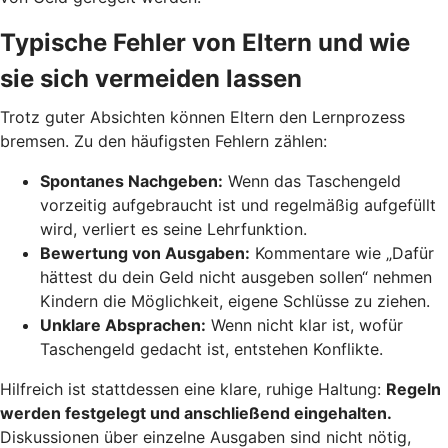
Typische Fehler von Eltern und wie
sie sich vermeiden lassen
Trotz guter Absichten können Eltern den Lernprozess
bremsen. Zu den häufigsten Fehlern zählen:
Spontanes Nachgeben:
Wenn das Taschengeld
vorzeitig aufgebraucht ist und regelmäßig aufgefüllt
wird, verliert es seine Lehrfunktion.
Bewertung von Ausgaben:
Kommentare wie „Dafür
hättest du dein Geld nicht ausgeben sollen“ nehmen
Kindern die Möglichkeit, eigene Schlüsse zu ziehen.
Unklare Absprachen:
Wenn nicht klar ist, wofür
Taschengeld gedacht ist, entstehen Konflikte.
Hilfreich ist stattdessen eine klare, ruhige Haltung:
Regeln
werden festgelegt und anschließend eingehalten.
Diskussionen über einzelne Ausgaben sind nicht nötig,