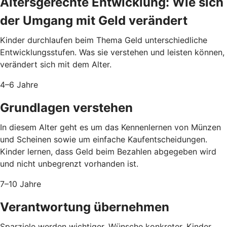
Altersgerechte Entwicklung: Wie sich
der Umgang mit Geld verändert
Kinder durchlaufen beim Thema Geld unterschiedliche
Entwicklungsstufen. Was sie verstehen und leisten können,
verändert sich mit dem Alter.
4–6 Jahre
Grundlagen verstehen
In diesem Alter geht es um das Kennenlernen von Münzen
und Scheinen sowie um einfache Kaufentscheidungen.
Kinder lernen, dass Geld beim Bezahlen abgegeben wird
und nicht unbegrenzt vorhanden ist.
7–10 Jahre
Verantwortung übernehmen
Sparziele werden wichtiger, Wünsche konkreter. Kinder