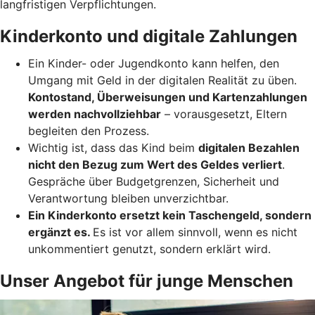
langfristigen Verpflichtungen.
Kinderkonto und digitale Zahlungen
Ein Kinder- oder Jugendkonto kann helfen, den
Umgang mit Geld in der digitalen Realität zu üben.
Kontostand, Überweisungen und Kartenzahlungen
werden nachvollziehbar
– vorausgesetzt, Eltern
begleiten den Prozess.
Wichtig ist, dass das Kind beim
digitalen Bezahlen
nicht den Bezug zum Wert des Geldes verliert
.
Gespräche über Budgetgrenzen, Sicherheit und
Verantwortung bleiben unverzichtbar.
Ein Kinderkonto ersetzt kein Taschengeld, sondern
ergänzt es.
Es ist vor allem sinnvoll, wenn es nicht
unkommentiert genutzt, sondern erklärt wird.
Unser Angebot für junge Menschen