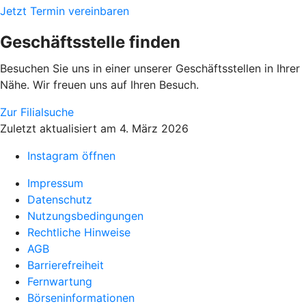
Jetzt Termin vereinbaren
Geschäftsstelle finden
Besuchen Sie uns in einer unserer Geschäftsstellen in Ihrer
Nähe. Wir freuen uns auf Ihren Besuch.
Zur Filialsuche
Zuletzt aktualisiert am 4. März 2026
Instagram öffnen
Impressum
Datenschutz
Nutzungsbedingungen
Rechtliche Hinweise
AGB
Barrierefreiheit
Fernwartung
Börseninformationen