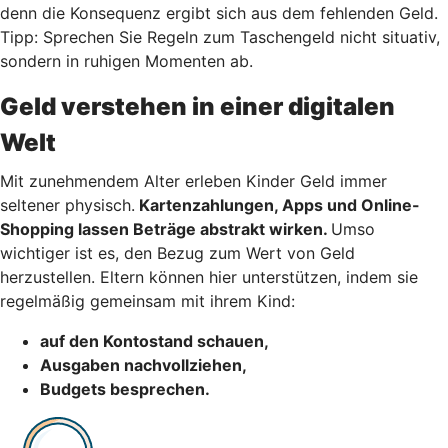
denn die Konsequenz ergibt sich aus dem fehlenden Geld.
Tipp: Sprechen Sie Regeln zum Taschengeld nicht situativ,
sondern in ruhigen Momenten ab.
Geld verstehen in einer digitalen
Welt
Mit zunehmendem Alter erleben Kinder Geld immer
seltener physisch.
Kartenzahlungen, Apps und Online-
Shopping lassen Beträge abstrakt wirken.
Umso
wichtiger ist es, den Bezug zum Wert von Geld
herzustellen. Eltern können hier unterstützen, indem sie
regelmäßig gemeinsam mit ihrem Kind:
auf den Kontostand schauen,
Ausgaben nachvollziehen,
Budgets besprechen.