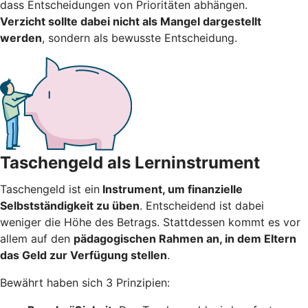
dass Entscheidungen von Prioritäten abhängen.
Verzicht sollte dabei nicht als Mangel dargestellt
werden
, sondern als bewusste Entscheidung.
Taschengeld als Lerninstrument
Taschengeld ist ein
Instrument, um finanzielle
Selbstständigkeit zu üben
. Entscheidend ist dabei
weniger die Höhe des Betrags. Stattdessen kommt es vor
allem auf den
pädagogischen Rahmen an, in dem Eltern
das Geld zur Verfügung stellen
.
Bewährt haben sich 3 Prinzipien: