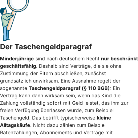
Der Taschengeldparagraf
Minderjährige
sind nach deutschem Recht
nur beschränkt
geschäftsfähig
. Deshalb sind Verträge, die sie ohne
Zustimmung der Eltern abschließen, zunächst
grundsätzlich unwirksam. Eine Ausnahme regelt der
sogenannte
Taschengeldparagraf (§ 110 BGB)
: Ein
Vertrag kann dann wirksam sein, wenn das Kind die
Zahlung vollständig sofort mit Geld leistet, das ihm zur
freien Verfügung überlassen wurde, zum Beispiel
Taschengeld. Das betrifft typischerweise
kleine
Alltagskäufe
. Nicht dazu zählen zum Beispiel
Ratenzahlungen, Abonnements und Verträge mit