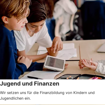
Jugend und Finanzen
Wir setzen uns für die Finanzbildung von Kindern und
Jugendlichen ein.