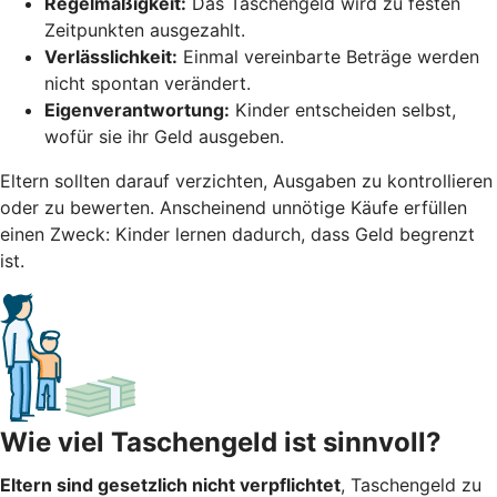
Regelmäßigkeit:
Das Taschengeld wird zu festen
Zeitpunkten ausgezahlt.
Verlässlichkeit:
Einmal vereinbarte Beträge werden
nicht spontan verändert.
Eigenverantwortung:
Kinder entscheiden selbst,
wofür sie ihr Geld ausgeben.
Eltern sollten darauf verzichten, Ausgaben zu kontrollieren
oder zu bewerten. Anscheinend unnötige Käufe erfüllen
einen Zweck: Kinder lernen dadurch, dass Geld begrenzt
ist.
Wie viel Taschengeld ist sinnvoll?
Eltern sind gesetzlich nicht verpflichtet
, Taschengeld zu