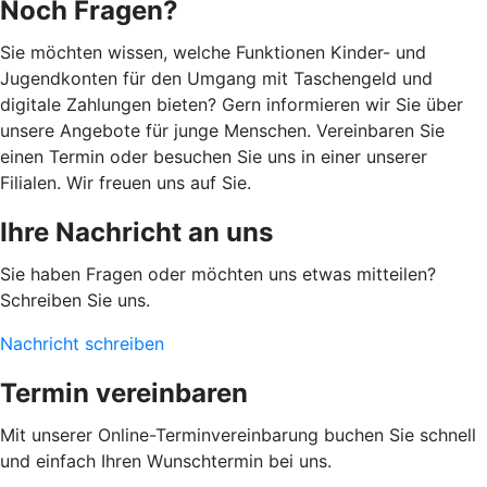
Noch Fragen?
Sie möchten wissen, welche Funktionen Kinder- und
Jugendkonten für den Umgang mit Taschengeld und
digitale Zahlungen bieten? Gern informieren wir Sie über
unsere Angebote für junge Menschen. Vereinbaren Sie
einen Termin oder besuchen Sie uns in einer unserer
Filialen. Wir freuen uns auf Sie.
Ihre Nachricht an uns
Sie haben Fragen oder möchten uns etwas mitteilen?
Schreiben Sie uns.
Nachricht schreiben
Termin vereinbaren
Mit unserer Online-Terminvereinbarung buchen Sie schnell
und einfach Ihren Wunschtermin bei uns.