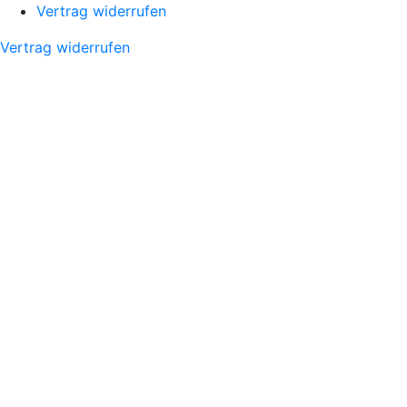
Vertrag widerrufen
Vertrag widerrufen