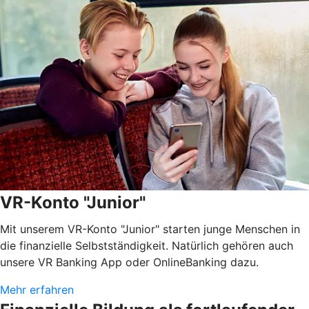
VR-Konto "Junior"
Mit unserem VR-Konto "Junior" starten junge Menschen in
die finanzielle Selbstständigkeit. Natürlich gehören auch
unsere VR Banking App oder OnlineBanking dazu.
Mehr erfahren