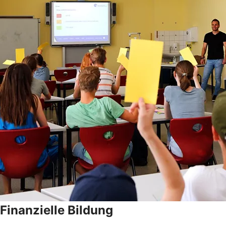
Finanzielle Bildung