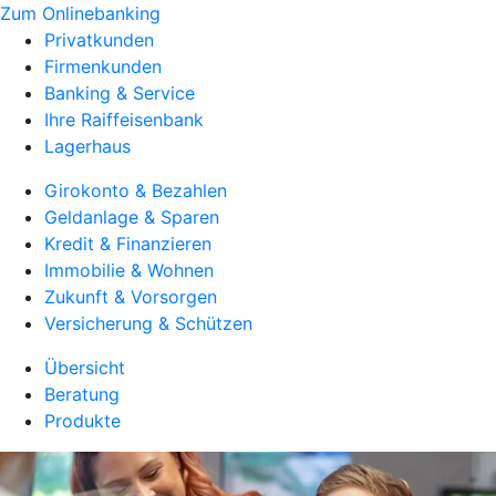
Zum Onlinebanking
Privatkunden
Firmenkunden
Banking & Service
Ihre Raiffeisenbank
Lagerhaus
Girokonto & Bezahlen
Geldanlage & Sparen
Kredit & Finanzieren
Immobilie & Wohnen
Zukunft & Vorsorgen
Versicherung & Schützen
Übersicht
Beratung
Produkte