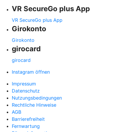
VR SecureGo plus App
VR SecureGo plus App
Girokonto
Girokonto
girocard
girocard
Instagram öffnen
Impressum
Datenschutz
Nutzungsbedingungen
Rechtliche Hinweise
AGB
Barrierefreiheit
Fernwartung