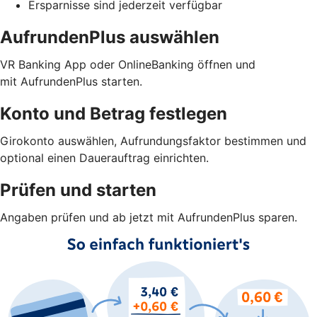
Ersparnisse sind jederzeit verfügbar
AufrundenPlus auswählen
VR Banking App oder OnlineBanking öffnen und
mit AufrundenPlus starten.
Konto und Betrag festlegen
Girokonto auswählen, Aufrundungsfaktor bestimmen und
optional einen Dauerauftrag einrichten.
Prüfen und starten
Angaben prüfen und ab jetzt mit AufrundenPlus sparen.