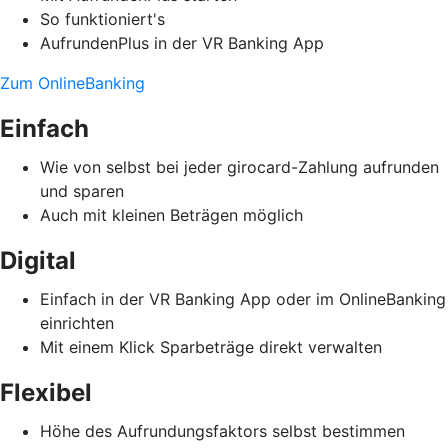
So funktioniert's
AufrundenPlus in der VR Banking App
Zum OnlineBanking
Einfach
Wie von selbst bei jeder girocard-Zahlung aufrunden
und sparen
Auch mit kleinen Beträgen möglich
Digital
Einfach in der VR Banking App oder im OnlineBanking
einrichten
Mit einem Klick Sparbeträge direkt verwalten
Flexibel
Höhe des Aufrundungsfaktors selbst bestimmen