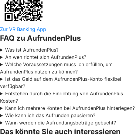
Zur VR Banking App
FAQ zu AufrundenPlus
Was ist AufrundenPlus?
An wen richtet sich AufrundenPlus?
Welche Voraussetzungen muss ich erfüllen, um
AufrundenPlus nutzen zu können?
Ist das Geld auf dem AufrundenPlus-Konto flexibel
verfügbar?
Entstehen durch die Einrichtung von AufrundenPlus
Kosten?
Kann ich mehrere Konten bei AufrundenPlus hinterlegen?
Wie kann ich das Aufrunden pausieren?
Wann werden die Aufrundungsbeträge gebucht?
Das könnte Sie auch interessieren