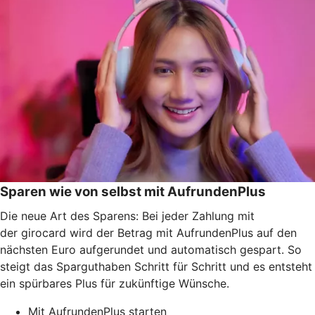
Sparen wie von selbst mit AufrundenPlus
Die neue Art des Sparens: Bei jeder Zahlung mit
der girocard wird der Betrag mit AufrundenPlus auf den
nächsten Euro aufgerundet und automatisch gespart. So
steigt das Sparguthaben Schritt für Schritt und es entsteht
ein spürbares Plus für zukünftige Wünsche.
Mit AufrundenPlus starten