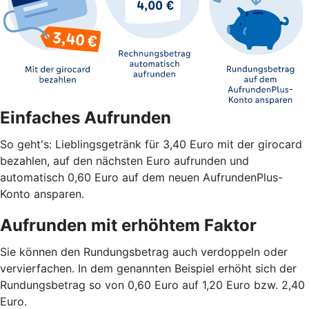
Einfaches Aufrunden
So geht's: Lieblingsgetränk für 3,40 Euro mit der girocard
bezahlen, auf den nächsten Euro aufrunden und
automatisch 0,60 Euro auf dem neuen AufrundenPlus-
Konto ansparen.
Aufrunden mit erhöhtem Faktor
Sie können den Rundungsbetrag auch verdoppeln oder
vervierfachen. In dem genannten Beispiel erhöht sich der
Rundungsbetrag so von 0,60 Euro auf 1,20 Euro bzw. 2,40
Euro.