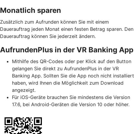
Monatlich sparen
Zusätzlich zum Aufrunden können Sie mit einem
Dauerauftrag jeden Monat einen festen Betrag sparen. Den
Dauerauftrag können Sie jederzeit ändern.
AufrundenPlus in der VR Banking App
Mithilfe des QR-Codes oder per Klick auf den Button
gelangen Sie direkt zu AufrundenPlus in der VR
Banking App. Sollten Sie die App noch nicht installiert
haben, wird Ihnen die Möglichkeit zum Download
angezeigt.
Für iOS-Geräte brauchen Sie mindestens die Version
17.6, bei Android-Geräten die Version 10 oder höher.