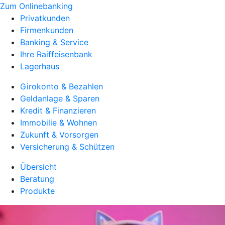
Zum Onlinebanking
Privatkunden
Firmenkunden
Banking & Service
Ihre Raiffeisenbank
Lagerhaus
Girokonto & Bezahlen
Geldanlage & Sparen
Kredit & Finanzieren
Immobilie & Wohnen
Zukunft & Vorsorgen
Versicherung & Schützen
Übersicht
Beratung
Produkte