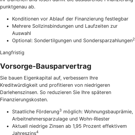
punktgenau ab.
Konditionen vor Ablauf der Finanzierung festlegbar
Mehrere Sollzinsbindungen und Laufzeiten zur
Auswahl
2
Optional: Sondertilgungen und Sondersparzahlungen
Langfristig
Vorsorge-Bausparvertrag
Sie bauen Eigenkapital auf, verbessern Ihre
Kreditwürdigkeit und profitieren von niedrigeren
Darlehenszinsen. So reduzieren Sie Ihre späteren
Finanzierungskosten.
3
Staatliche Förderung
möglich: Wohnungsbauprämie,
Arbeitnehmersparzulage und Wohn-Riester
Aktuell niedrige Zinsen ab 1,95 Prozent effektivem
4
Jahreszins