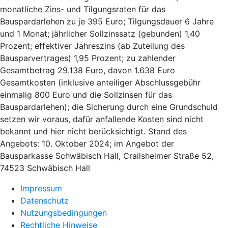
monatliche Zins- und Tilgungsraten für das
Bauspardarlehen zu je 395 Euro; Tilgungsdauer 6 Jahre
und 1 Monat; jährlicher Sollzinssatz (gebunden) 1,40
Prozent; effektiver Jahreszins (ab Zuteilung des
Bausparvertrages) 1,95 Prozent; zu zahlender
Gesamtbetrag 29.138 Euro, davon 1.638 Euro
Gesamtkosten (inklusive anteiliger Abschlussgebühr
einmalig 800 Euro und die Sollzinsen für das
Bauspardarlehen); die Sicherung durch eine Grundschuld
setzen wir voraus, dafür anfallende Kosten sind nicht
bekannt und hier nicht berücksichtigt. Stand des
Angebots: 10. Oktober 2024; im Angebot der
Bausparkasse Schwäbisch Hall, Crailsheimer Straße 52,
74523 Schwäbisch Hall
Impressum
Datenschutz
Nutzungsbedingungen
Rechtliche Hinweise