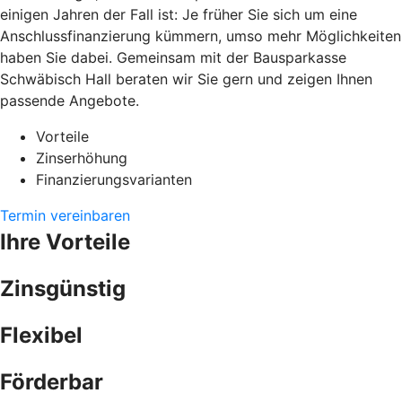
einigen Jahren der Fall ist: Je früher Sie sich um eine
Anschlussfinanzierung kümmern, umso mehr Möglichkeiten
haben Sie dabei. Gemeinsam mit der Bausparkasse
Schwäbisch Hall beraten wir Sie gern und zeigen Ihnen
passende Angebote.
Vorteile
Zinserhöhung
Finanzierungsvarianten
Termin vereinbaren
Ihre Vorteile
Zinsgünstig
Flexibel
Förderbar