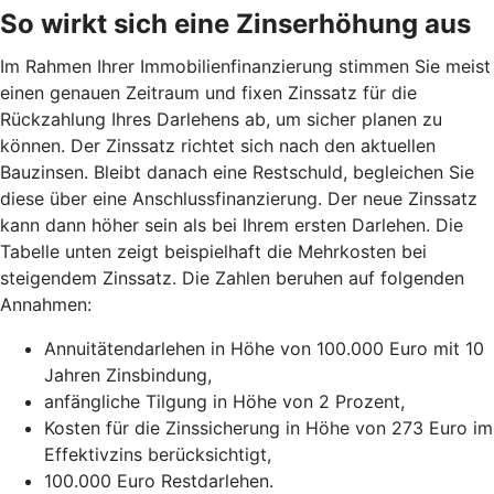
So wirkt sich eine Zinserhöhung aus
Im Rahmen Ihrer Immobilienfinanzierung stimmen Sie meist
einen genauen Zeitraum und fixen Zinssatz für die
Rückzahlung Ihres Darlehens ab, um sicher planen zu
können. Der Zinssatz richtet sich nach den aktuellen
Bauzinsen. Bleibt danach eine Restschuld, begleichen Sie
diese über eine Anschlussfinanzierung. Der neue Zinssatz
kann dann höher sein als bei Ihrem ersten Darlehen. Die
Tabelle unten zeigt beispielhaft die Mehrkosten bei
steigendem Zinssatz. Die Zahlen beruhen auf folgenden
Annahmen:
Annuitätendarlehen in Höhe von 100.000 Euro mit 10
Jahren Zinsbindung,
anfängliche Tilgung in Höhe von 2 Prozent,
Kosten für die Zinssicherung in Höhe von 273 Euro im
Effektivzins berücksichtigt,
100.000 Euro Restdarlehen.