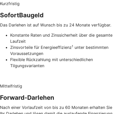
Kurzfristig
SofortBaugeld
Das Darlehen ist auf Wunsch bis zu 24 Monate verfügbar.
Konstante Raten und Zinssicherheit über die gesamte
Laufzeit
1
Zinsvorteile für Energieeffizienz
unter bestimmten
Voraussetzungen
Flexible Rückzahlung mit unterschiedlichen
Tilgungsvarianten
Mittelfristig
Forward-Darlehen
Nach einer Vorlaufzeit von bis zu 60 Monaten erhalten Sie
Ihr Darlehen und lösen damit die auslaufende Finanzierung