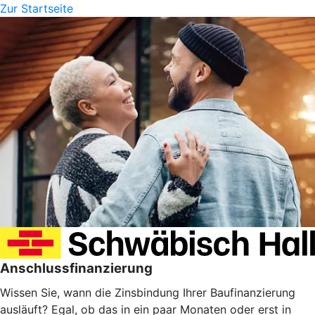
Zur Startseite
Anschlussfinanzierung
Wissen Sie, wann die Zinsbindung Ihrer Baufinanzierung
ausläuft? Egal, ob das in ein paar Monaten oder erst in