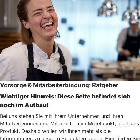
Vorsorge & Mitarbeiterbindung: Ratgeber
Wichtiger Hinweis: Diese Seite befindet sich
noch im Aufbau!
Bei uns stehen Sie mit Ihrem Unternehmen und Ihren
Mitarbeiterinnen und Mitarbeitern im Mittelpunkt, nicht das
Produkt. Deshalb wollen wir Ihnen mehr als die
Informationen zu unseren Produkten geben. Hier finden Sie