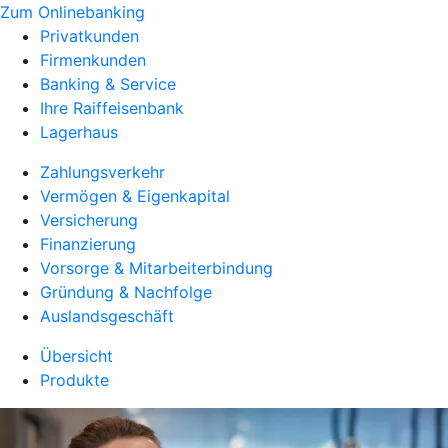
Zum Onlinebanking
Privatkunden
Firmenkunden
Banking & Service
Ihre Raiffeisenbank
Lagerhaus
Zahlungsverkehr
Vermögen & Eigenkapital
Versicherung
Finanzierung
Vorsorge & Mitarbeiterbindung
Gründung & Nachfolge
Auslandsgeschäft
Übersicht
Produkte