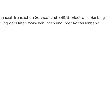
nancial Transaction Service) und EBICS (Electronic Banking
gung der Daten zwischen Ihnen und Ihrer Raiffeisenbank