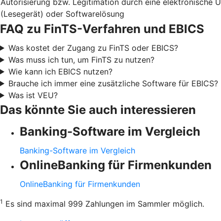
Autorisierung bzw. Legitimation durch eine elektronische 
(Lesegerät) oder Softwarelösung
FAQ zu FinTS-Verfahren und EBICS
Was kostet der Zugang zu FinTS oder EBICS?
Was muss ich tun, um FinTS zu nutzen?
Wie kann ich EBICS nutzen?
Brauche ich immer eine zusätzliche Software für EBICS?
Was ist VEU?
Das könnte Sie auch interessieren
Banking-Software im Vergleich
Banking-Software im Vergleich
OnlineBanking für Firmenkunden
OnlineBanking für Firmenkunden
1
Es sind maximal 999 Zahlungen im Sammler möglich.