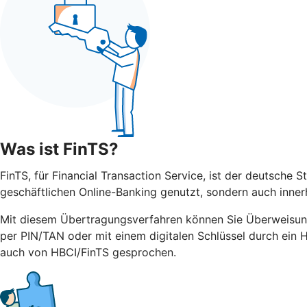
Was ist FinTS?
FinTS, für Financial Transaction Service, ist der deutsche 
geschäftlichen Online-Banking genutzt, sondern auch inner
Mit diesem Übertragungsverfahren können Sie Überweisun
per PIN/TAN oder mit einem digitalen Schlüssel durch ein 
auch von HBCI/FinTS gesprochen.