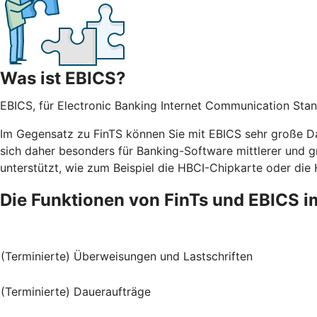
Was ist EBICS?
EBICS, für Electronic Banking Internet Communication Stan
Im Gegensatz zu FinTS können Sie mit EBICS sehr große Da
sich daher besonders für Banking-Software mittlerer und g
unterstützt, wie zum Beispiel die HBCI-Chipkarte oder die
Die Funktionen von FinTs und EBICS i
(Terminierte) Überweisungen und Lastschriften
(Terminierte) Daueraufträge