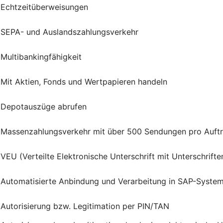
Echtzeitüberweisungen
SEPA- und Auslandszahlungsverkehr
Multibankingfähigkeit
Mit Aktien, Fonds und Wertpapieren handeln
Depotauszüge abrufen
Massenzahlungsverkehr mit über 500 Sendungen pro Auft
VEU (Verteilte Elektronische Unterschrift mit Unterschrif
Automatisierte Anbindung und Verarbeitung in SAP-Syste
Autorisierung bzw. Legitimation per PIN/TAN