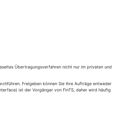
lüsseltes Übertragungsverfahren nicht nur im privaten und
hführen. Freigeben können Sie Ihre Aufträge entweder
erface) ist der Vorgänger von FinTS, daher wird häufig