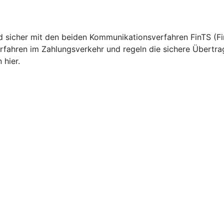
nd sicher mit den beiden Kommunikationsverfahren FinTS (Fi
rfahren im Zahlungsverkehr und regeln die sichere Übertra
 hier.