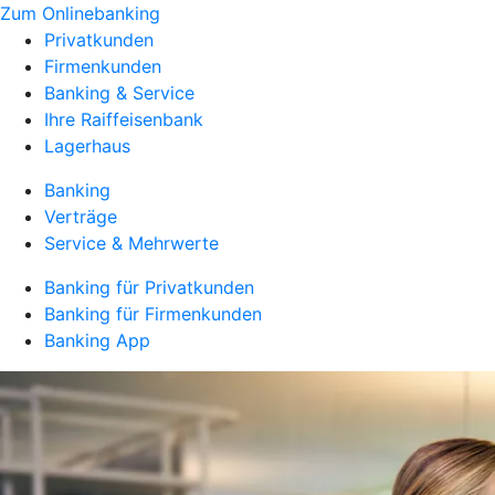
Zum Onlinebanking
Privatkunden
Firmenkunden
Banking & Service
Ihre Raiffeisenbank
Lagerhaus
Banking
Verträge
Service & Mehrwerte
Banking für Privatkunden
Banking für Firmenkunden
Banking App