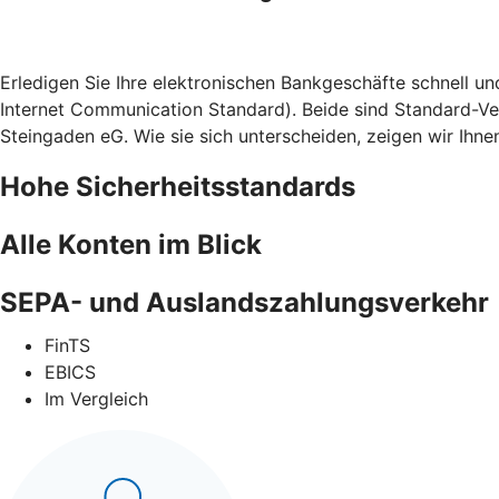
Erledigen Sie Ihre elektronischen Bankgeschäfte schnell u
Internet Communication Standard). Beide sind Standard-Ve
Steingaden eG. Wie sie sich unterscheiden, zeigen wir Ihnen
Hohe Sicherheitsstandards
Alle Konten im Blick
SEPA- und Auslandszahlungsverkehr
FinTS
EBICS
Im Vergleich